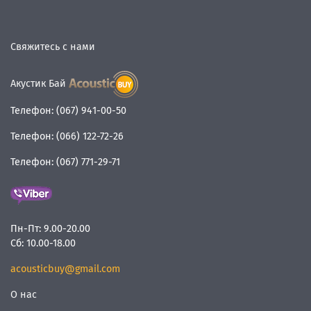
Свяжитесь с нами
Акустик Бай
Телефон:
(067) 941-00-50
Телефон:
(066) 122-72-26
Телефон:
(067) 771-29-71
Пн-Пт:
9.00-20.00
Сб:
10.00-18.00
acousticbuy@gmail.com
О нас