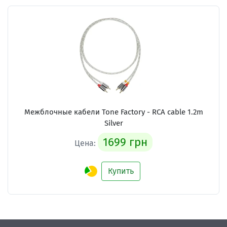
Межблочные кабели Tone Factory - RCA cable 1.2m
Silver
1699 грн
Цена:
Купить