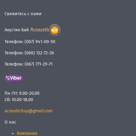
Свяжитесь с нами
Акустик Бай
Телефон:
(067) 941-00-50
Телефон:
(066) 122-72-26
Телефон:
(067) 771-29-71
Пн-Пт:
9.00-20.00
Сб:
10.00-18.00
acousticbuy@gmail.com
О нас
Компания