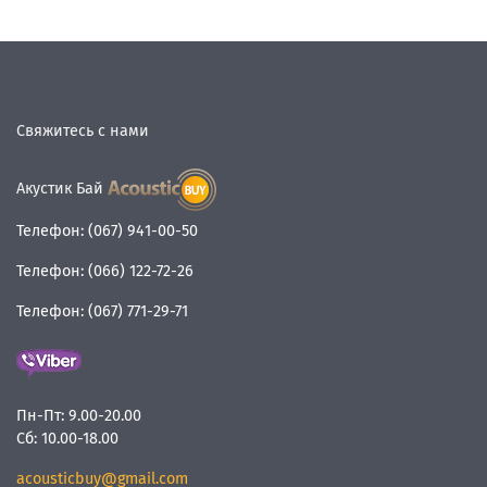
Свяжитесь с нами
Акустик Бай
Телефон:
(067) 941-00-50
Телефон:
(066) 122-72-26
Телефон:
(067) 771-29-71
Пн-Пт:
9.00-20.00
Сб:
10.00-18.00
acousticbuy@gmail.com