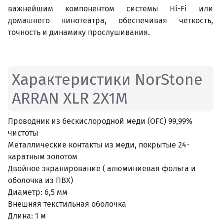
важнейшим компонентом системы Hi-Fi или
домашнего кинотеатра, обеспечивая четкость,
точность и динамику прослушивания.
Характеристики NorStone
ARRAN XLR 2X1M
Проводник из бескислородной меди (OFC) 99,99%
чистоты
Металлические контакты из меди, покрытые 24-
каратным золотом
Двойное экранирование ( алюминиевая фольга и
оболочка из ПВХ)
Диаметр: 6,5 мм
Внешняя текстильная оболочка
Длина: 1 м