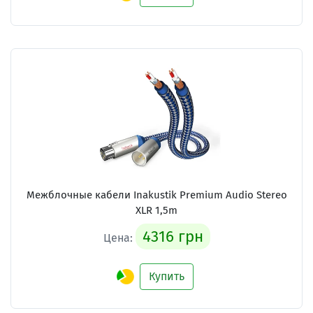
Межблочные кабели
Inakustik Premium Audio Stereo
XLR 1,5m
4316 грн
Цена:
Купить