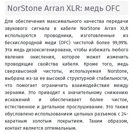
NorStone Arran XLR: медь OFC
Для обеспечения максимального качества передачи
звукового сигнала в кабеле NorStone Arran XLR
используются проводники, изготовленные из
бескислородной меди (OFC) чистотой более 99,99%.
Эта медь дезоксигенирована, чтобы избежать любого
явления окисления, которое может изменить
проводящие свойства кабеля. Кроме того, медь
сверхвысокой чистоты, используемая Norstone,
выбрана из-за ее высокой структурной стабильности,
что помогает ограничить взаимодействие между
зернами. Это приводит к значительному снижению
искажений и обеспечивает более чистое,
естественное и детальное прослушивание. Это также
обусловлено использованием цельных разъемов с 24-
каратным золотым покрытием. Таким образом,
контакт является оптимальным.