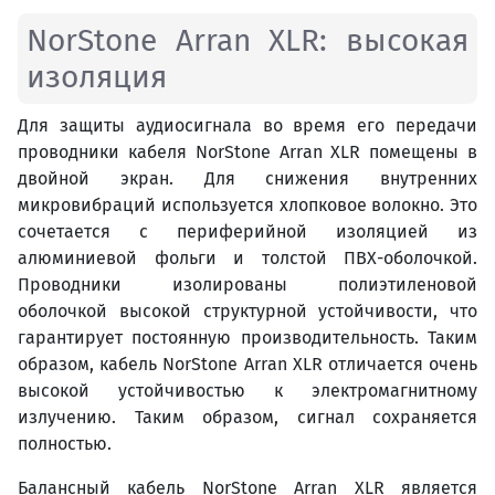
NorStone Arran XLR: высокая
изоляция
Для защиты аудиосигнала во время его передачи
проводники кабеля NorStone Arran XLR помещены в
двойной экран. Для снижения внутренних
микровибраций используется хлопковое волокно. Это
сочетается с периферийной изоляцией из
алюминиевой фольги и толстой ПВХ-оболочкой.
Проводники изолированы полиэтиленовой
оболочкой высокой структурной устойчивости, что
гарантирует постоянную производительность. Таким
образом, кабель NorStone Arran XLR отличается очень
высокой устойчивостью к электромагнитному
излучению. Таким образом, сигнал сохраняется
полностью.
Балансный кабель NorStone Arran XLR является