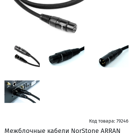
Код товара:
79246
Межблочные кабели NorStone ARRAN