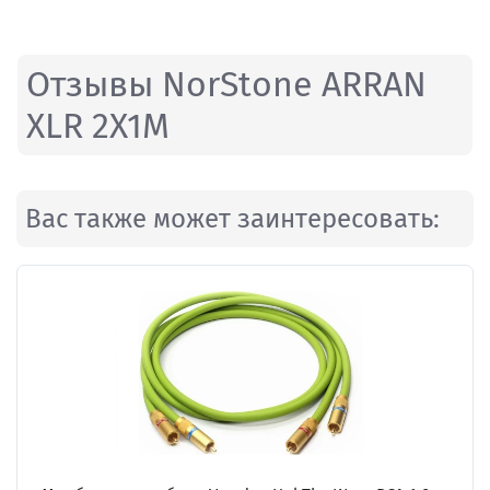
Отзывы NorStone ARRAN
XLR 2X1M
Вас также может заинтересовать: