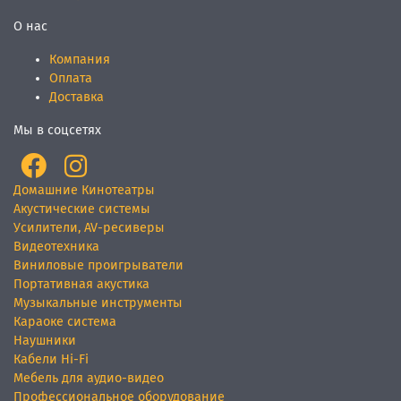
О нас
Компания
Оплата
Доставка
Мы в соцсетях
Домашние Кинотеатры
Акустические системы
Усилители, AV-ресиверы
Видеотехника
Виниловые проигрыватели
Портативная акустика
Музыкальные инструменты
Караоке система
Наушники
Кабели Hi-Fi
Мебель для аудио-видео
Профессиональное оборудование