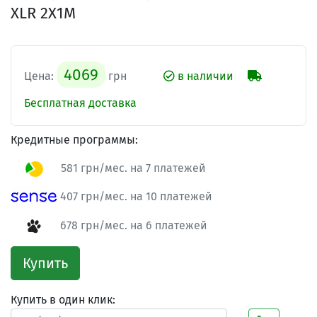
XLR 2X1M
4069
Цена:
грн
в наличии
Бесплатная доставка
Кредитные программы:
581 грн/мес. на 7 платежей
407 грн/мес. на 10 платежей
678 грн/мес. на 6 платежей
Купить
Купить в один клик: