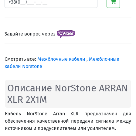
Задайте вопрос через
Смотреть все:
Межблочные кабели
,
Межблочные
кабели Norstone
Описание NorStone ARRAN
XLR 2X1M
Кабель NorStone Arran XLR предназначен для
обеспечения качественной передачи сигнала между
источником и предусилителем или усилителем.