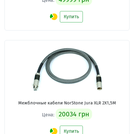
Цена:
Купить
Межблочные кабели
NorStone Jura XLR 2X1,5M
20034 грн
Цена:
Купить