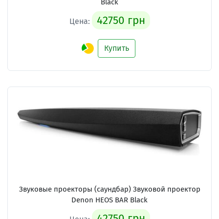
Black
42750 грн
Цена:
Купить
Звуковые проекторы (саундбар) Звуковой проектор
Denon HEOS BAR Black
42750 грн