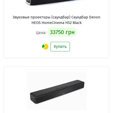
Звуковые проекторы (саундбар) Саундбар Denon
HEOS HomeCinema HS2 Black
33750 грн
Цена:
Купить