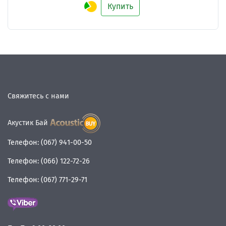
Купить
Свяжитесь с нами
Акустик Бай
Телефон:
(067) 941-00-50
Телефон:
(066) 122-72-26
Телефон:
(067) 771-29-71