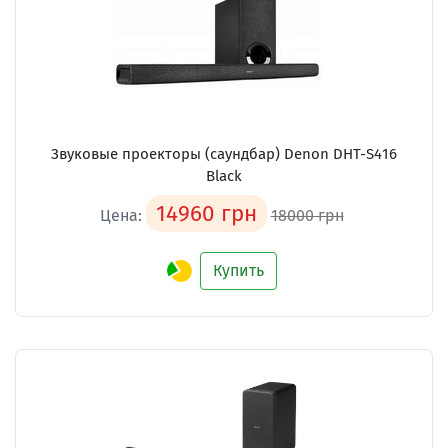
Звуковые проекторы (саундбар) Denon DHT-S416
Black
14960 грн
Цена:
18000 грн
Купить