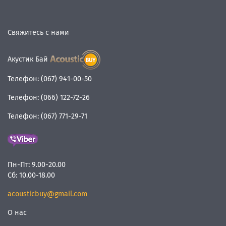
Свяжитесь с нами
Акустик Бай
Телефон:
(067) 941-00-50
Телефон:
(066) 122-72-26
Телефон:
(067) 771-29-71
Пн-Пт:
9.00-20.00
Сб:
10.00-18.00
acousticbuy@gmail.com
О нас