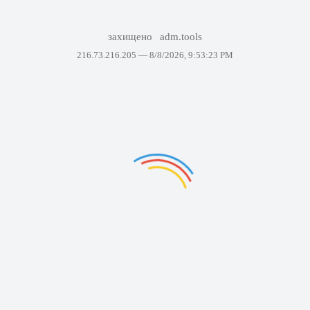
захищено
adm.tools
216.73.216.205 —
8/8/2026, 9:53:23 PM