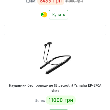
8499 грн
Цена:
11000 грн
Купить
Наушники беспроводные (Bluetooth) Yamaha EP-E70A
Black
11000 грн
Цена: