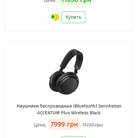
Цена:
Купить
Наушники беспроводные (Bluetooth) Sennheiser
ACCENTUM Plus Wireless Black
7999 грн
Цена:
11729 грн