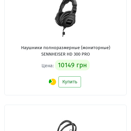
Наушники полноразмерные (мониторные)
SENNHEISER HD 300 PRO
10149 грн
Цена:
Купить