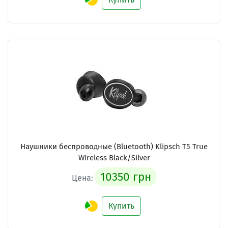
Наушники беспроводные (Bluetooth) Klipsch T5 True
Wireless Black/Silver
10350 грн
Цена:
Купить