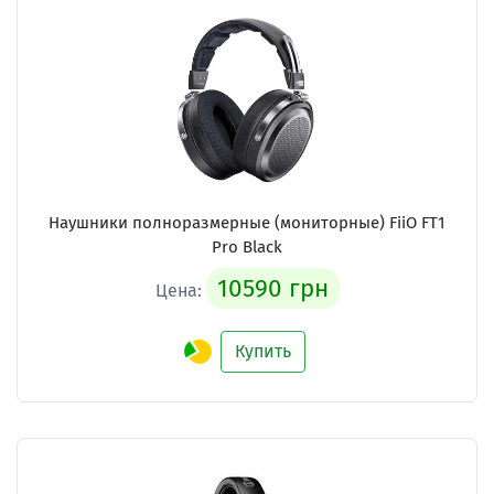
Наушники полноразмерные (мониторные) FiiO FT1
Pro Black
10590 грн
Цена:
Купить