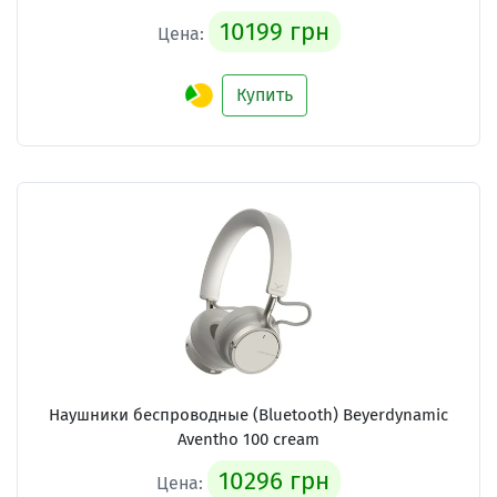
10199 грн
Цена:
Купить
Наушники беспроводные (Bluetooth) Beyerdynamic
Aventho 100 cream
10296 грн
Цена: