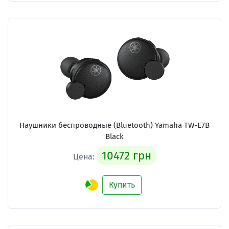
Наушники беспроводные (Bluetooth) Yamaha TW-E7B
Black
10472 грн
Цена:
Купить