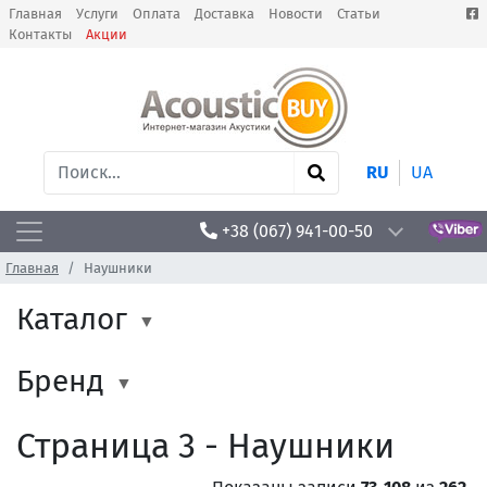
Главная
Услуги
Оплата
Доставка
Новости
Статьи
Контакты
Акции
RU
UA
+38 (067) 941-00-50
Главная
Наушники
Каталог
Бренд
Страница 3 - Наушники