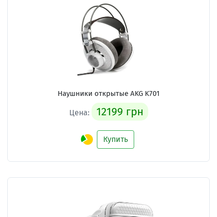
Наушники открытые AKG K701
12199 грн
Цена:
Купить