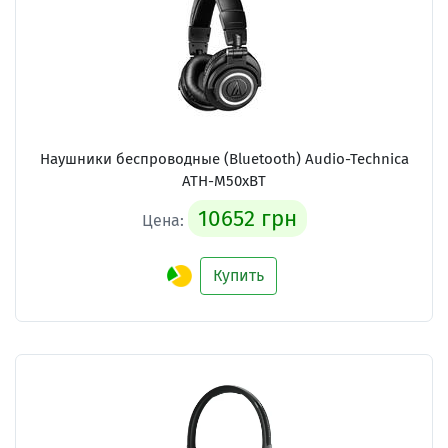
Наушники беспроводные (Bluetooth) Audio-Technica
ATH-M50xBT
10652 грн
Цена:
Купить