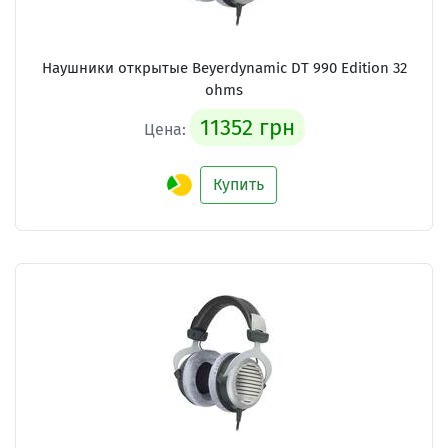
Наушники открытые Beyerdynamic DT 990 Edition 32
ohms
11352 грн
Цена:
Купить