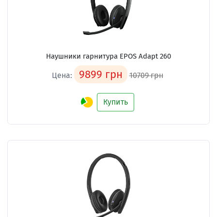
Наушники гарнитура EPOS Adapt 260
9899 грн
Цена:
10709 грн
Купить