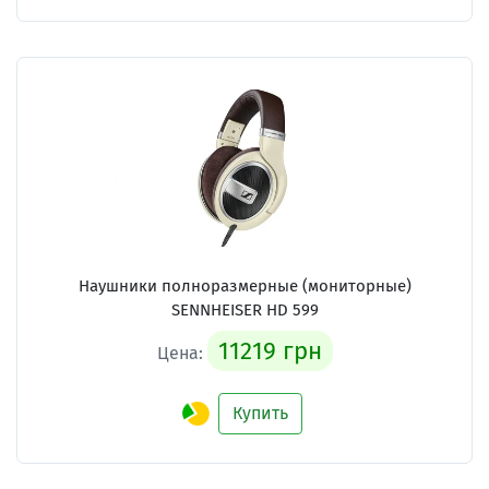
Наушники полноразмерные (мониторные)
SENNHEISER HD 599
11219 грн
Цена:
Купить