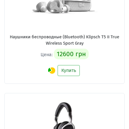
Наушники беспроводные (Bluetooth) Klipsch T5 II True
Wireless Sport Gray
12600 грн
Цена:
Купить