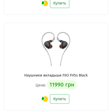
Купить
Наушники вкладыши FIIO FH5s Black
11990 грн
Цена:
Купить