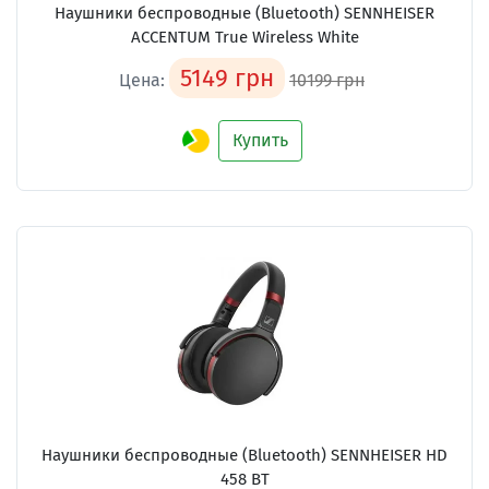
Наушники беспроводные (Bluetooth) SENNHEISER
ACCENTUM True Wireless White
5149 грн
Цена:
10199 грн
Купить
Наушники беспроводные (Bluetooth) SENNHEISER HD
458 BT