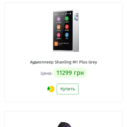
Аудиоплеер Shanling M1 Plus Grey
11299 грн
Цена:
Купить