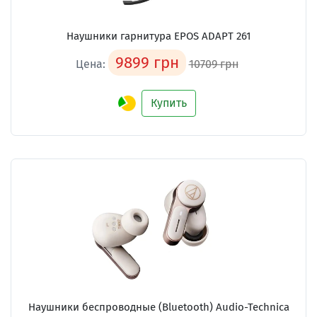
Наушники гарнитура EPOS ADAPT 261
9899 грн
Цена:
10709 грн
Купить
Наушники беспроводные (Bluetooth) Audio-Technica