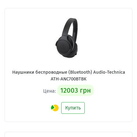
Наушники беспроводные (Bluetooth) Audio-Technica
ATH-ANC700BTBK
12003 грн
Цена:
Купить