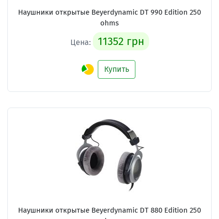
Наушники открытые Beyerdynamic DT 990 Edition 250
ohms
11352 грн
Цена:
Купить
Наушники открытые Beyerdynamic DT 880 Edition 250