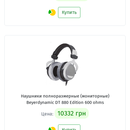
Купить
Наушники полноразмерные (мониторные)
Beyerdynamic DT 880 Edition 600 ohms
10332 грн
Цена:
Купить