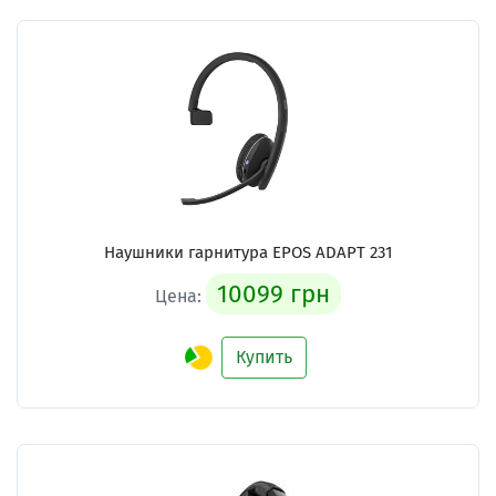
Наушники гарнитура EPOS ADAPT 231
10099 грн
Цена:
Купить