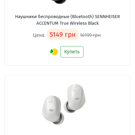
Наушники беспроводные (Bluetooth) SENNHEISER
ACCENTUM True Wireless Black
5149 грн
Цена:
10199 грн
Купить