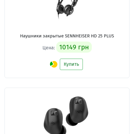
Наушники закрытые SENNHEISER HD 25 PLUS
10149 грн
Цена:
Купить