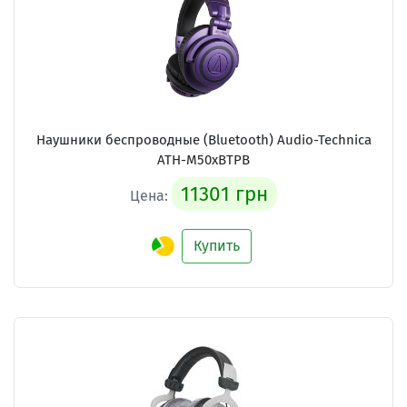
Наушники беспроводные (Bluetooth) Audio-Technica
ATH-M50xBTPB
11301 грн
Цена:
Купить