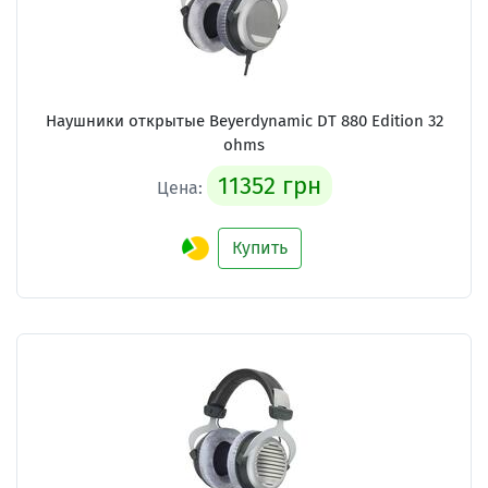
Наушники открытые Beyerdynamic DT 880 Edition 32
ohms
11352 грн
Цена:
Купить