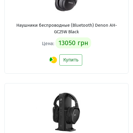
Наушники беспроводные (Bluetooth) Denon AH-
GC25W Black
13050 грн
Цена:
Купить