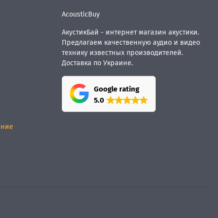
AcousticBuy
АкустикБай - интернет магазин акустики.
Предлагаем качественную аудио и видео
технику известных производителей.
Доставка по Украине.
Google rating
5.0
ание