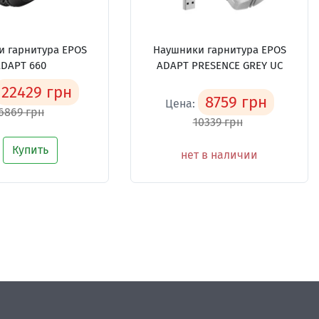
 гарнитура EPOS
Наушники гарнитура EPOS
DAPT 660
ADAPT PRESENCE GREY UC
22429 грн
8759 грн
Цена:
6869 грн
10339 грн
Купить
нет в наличии