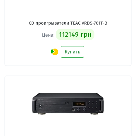
CD проигрыватели TEAC VRDS-701T-B
112149 грн
Цена:
Купить