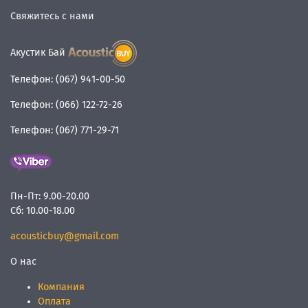
Свяжитесь с нами
Акустик Бай
Телефон:
(067) 941-00-50
Телефон:
(066) 122-72-26
Телефон:
(067) 771-29-71
Пн-Пт:
9.00-20.00
Сб:
10.00-18.00
acousticbuy@gmail.com
О нас
Компания
Оплата