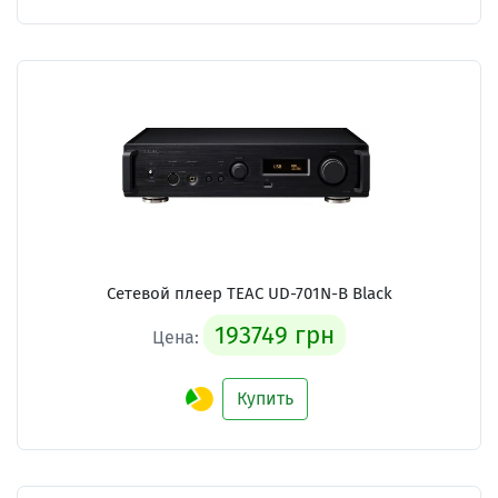
Сетевой плеер TEAC UD-701N-B Black
193749 грн
Цена:
Купить