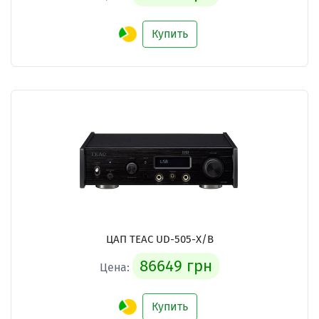
Купить
ЦАП TEAC UD-505-X/B
86649 грн
Цена:
Купить