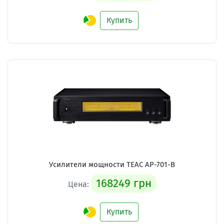
Купить
Усилители мощности TEAC AP-701-B
168249 грн
Цена:
Купить