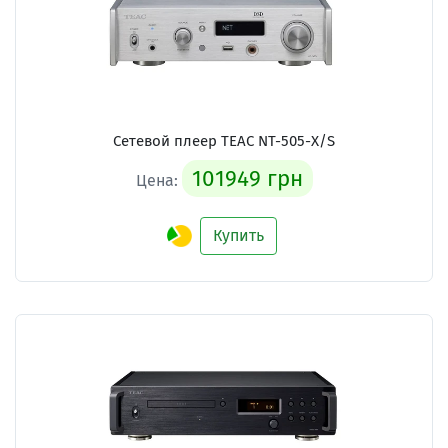
Сетевой плеер TEAC NT-505-X/S
101949 грн
Цена:
Купить