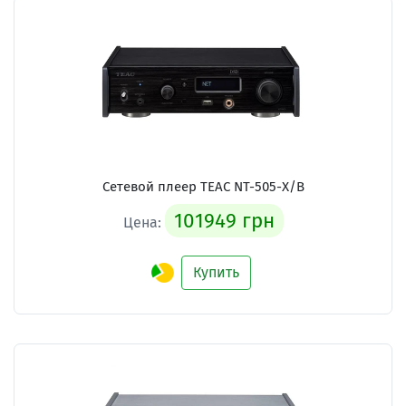
Сетевой плеер TEAC NT-505-X/B
101949 грн
Цена:
Купить