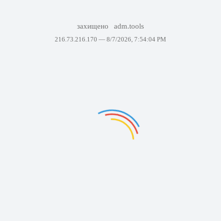
захищено
adm.tools
216.73.216.170 —
8/7/2026, 7:54:04 PM