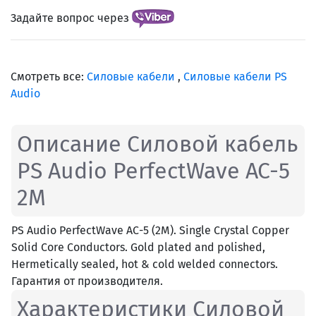
Задайте вопрос через
Смотреть все:
Силовые кабели
,
Силовые кабели PS
Audio
Описание Силовой кабель
PS Audio PerfectWave AC-5
2M
PS Audio PerfectWave AC-5 (2M). Single Crystal Copper
Solid Core Conductors. Gold plated and polished,
Hermetically sealed, hot & cold welded connectors.
Гарантия от производителя.
Характеристики Силовой