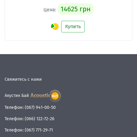
14625 грн
Цена:
Купить
Свяжитесь с нами
Акустик Бай
Телефон:
(067) 941-00-50
Телефон:
(066) 122-72-26
Телефон:
(067) 771-29-71