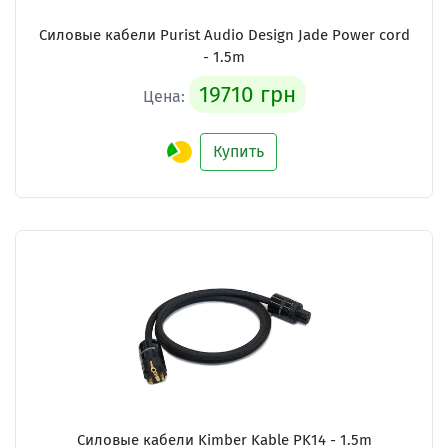
Силовые кабели
Purist Audio Design Jade Power cord
- 1.5m
19710 грн
Цена:
Купить
Силовые кабели
Kimber Kable PK14 - 1.5m