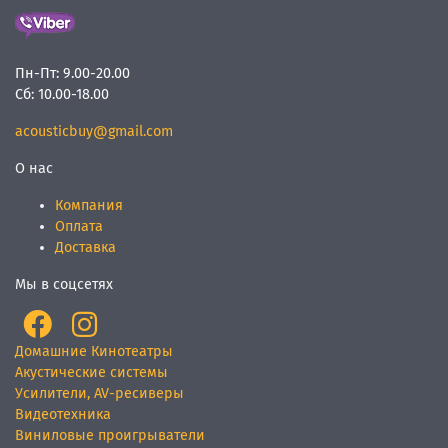
Пн-Пт:
9.00-20.00
Сб:
10.00-18.00
acousticbuy@gmail.com
О нас
Компания
Оплата
Доставка
Мы в соцсетях
Домашние Кинотеатры
Акустические системы
Усилители, AV-ресиверы
Видеотехника
Виниловые проигрыватели