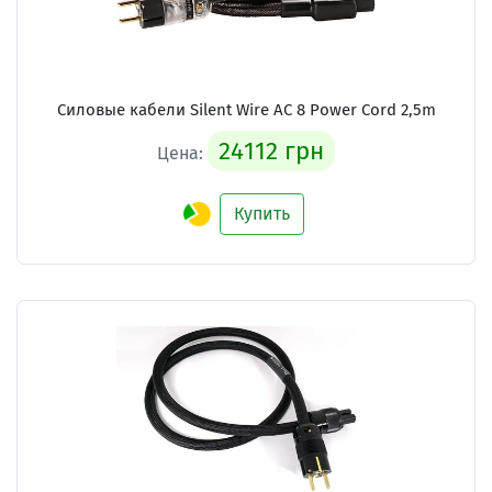
Силовые кабели
Silent Wire AC 8 Power Cord 2,5m
24112 грн
Цена:
Купить