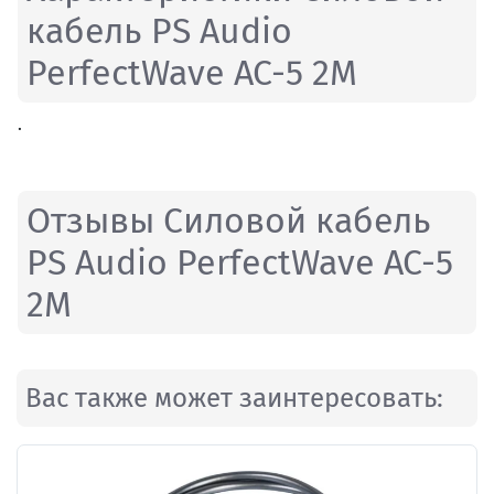
кабель PS Audio
PerfectWave AC-5 2M
.
Отзывы Силовой кабель
PS Audio PerfectWave AC-5
2M
Вас также может заинтересовать: