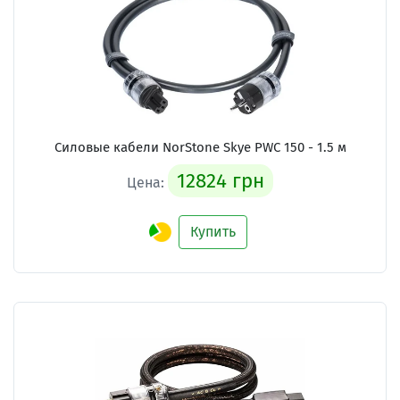
Силовые кабели
NorStone Skye PWC 150 - 1.5 м
12824 грн
Цена:
Купить