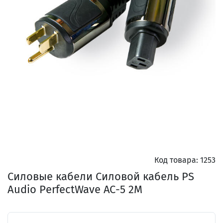
Код товара:
1253
Силовые кабели Силовой кабель PS
Audio PerfectWave AC-5 2M