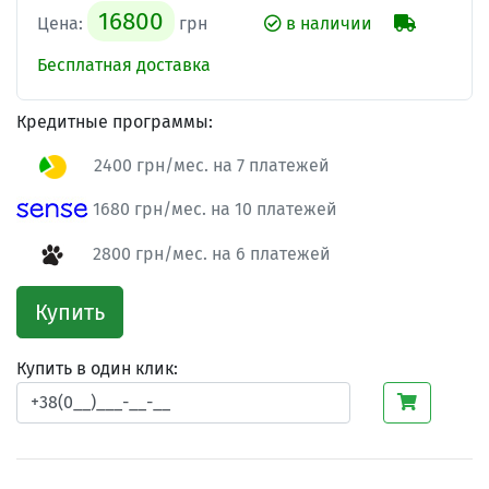
16800
Цена:
грн
в наличии
Бесплатная доставка
Кредитные программы:
2400 грн/мес. на 7 платежей
1680 грн/мес. на 10 платежей
2800 грн/мес. на 6 платежей
Купить
Купить в один клик: