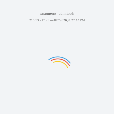
захищено
adm.tools
216.73.217.23 —
8/7/2026, 8:27:14 PM