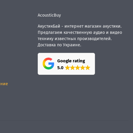
AcousticBuy
АкустикБай - интернет магазин акустики.
Предлагаем качественную аудио и видео
технику известных производителей.
Доставка по Украине.
Google rating
5.0
ание