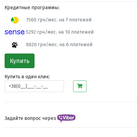
Кредитные программы:
7560 грн/мес. на 7 платежей
5292 грн/мес. на 10 платежей
8820 грн/мес. на 6 платежей
Купить
Купить в один клик:
Задайте вопрос через