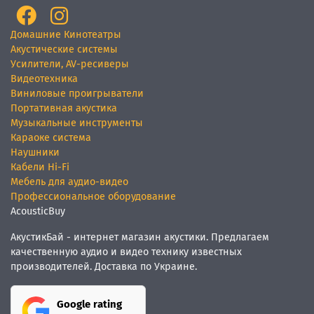
Домашние Кинотеатры
Акустические системы
Усилители, AV-ресиверы
Видеотехника
Виниловые проигрыватели
Портативная акустика
Музыкальные инструменты
Караоке система
Наушники
Кабели Hi-Fi
Мебель для аудио-видео
Профессиональное оборудование
AcousticBuy
АкустикБай - интернет магазин акустики. Предлагаем
качественную аудио и видео технику известных
производителей. Доставка по Украине.
Google rating