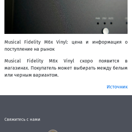
Musical Fidelity M6x Vinyl: цена и информация о
поступление на рынок
Musical Fidelity M6x Vinyl скоро появится в
магазинах. Покупатель может выбирать между белым
или черным вариантом.
Источник
Свяжитесь с нами