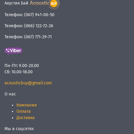
Акустик Бай
Телефон:
(067) 941-00-50
Телефон:
(066) 122-72-26
Телефон:
(067) 771-29-71
Пн-Пт:
9.00-20.00
Сб:
10.00-18.00
acousticbuy@gmail.com
О нас
Компания
Оплата
Доставка
Мы в соцсетях