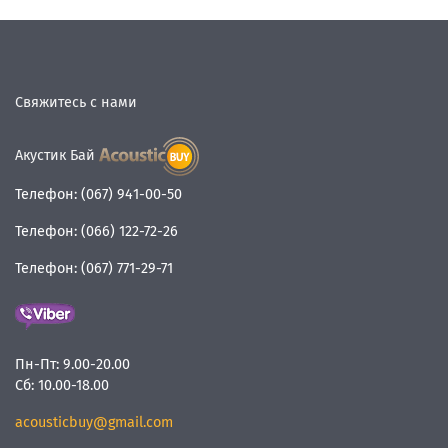
Свяжитесь с нами
Акустик Бай
Телефон:
(067) 941-00-50
Телефон:
(066) 122-72-26
Телефон:
(067) 771-29-71
Пн-Пт:
9.00-20.00
Сб:
10.00-18.00
acousticbuy@gmail.com