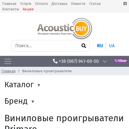
Главная
Услуги
Оплата
Доставка
Новости
Статьи
Контакты
Акции
RU
UA
+38 (067) 941-00-50
Главная
Виниловые проигрыватели
Каталог
Бренд
Виниловые проигрыватели