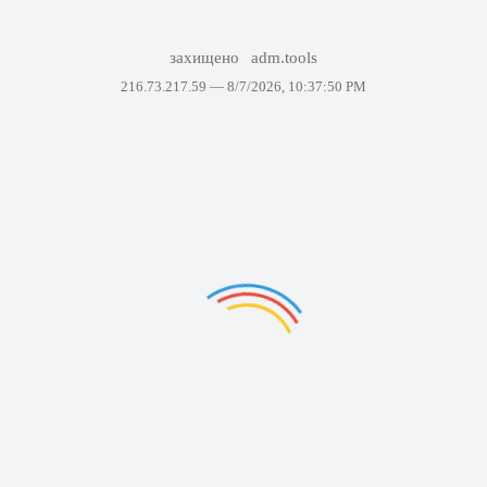
захищено
adm.tools
216.73.217.59 —
8/7/2026, 10:37:50 PM