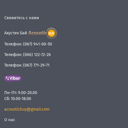
Свяжитесь с нами
Акустик Бай
Телефон:
(067) 941-00-50
Телефон:
(066) 122-72-26
Телефон:
(067) 771-29-71
Пн-Пт:
9.00-20.00
Сб:
10.00-18.00
acousticbuy@gmail.com
О нас