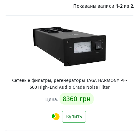
Показаны записи
1-2
из
2
.
Сетевые фильтры, регенераторы TAGA HARMONY PF-
600 High-End Audio Grade Noise Filter
8360 грн
Цена:
Купить