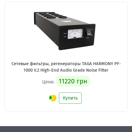
Сетевые фильтры, регенераторы TAGA HARMONY PF-
1000 V.2 High-End Audio Grade Noise Filter
11220 грн
Цена:
Купить