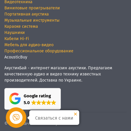
Видеотехника
Виниловые проигрыватели
Портативная акустика
Музыкальные инструменты
Караоке система
Наушники
Кабели Hi-Fi
Мебель для аудио-видео
Профессиональное оборудование
AcousticBuy
АкустикБай - интернет магазин акустики. Предлагаем
качественную аудио и видео технику известных
производителей. Доставка по Украине.
Google rating
5.0
Связаться с нами
© Мы
качественный звук