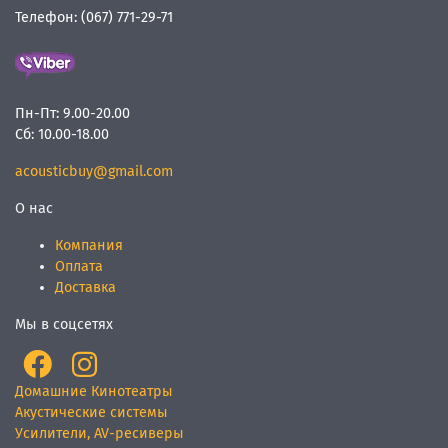
Телефон:
(067) 771-29-71
Пн-Пт:
9.00-20.00
Сб:
10.00-18.00
acousticbuy@gmail.com
О нас
Компания
Оплата
Доставка
Мы в соцсетях
Домашние Кинотеатры
Акустические системы
Усилители, AV-ресиверы