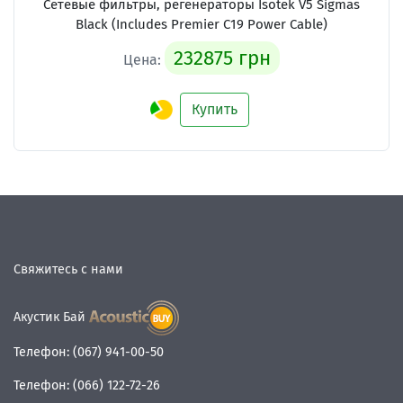
Сетевые фильтры, регенераторы Isotek V5 Sigmas
Black (Includes Premier C19 Power Cable)
232875 грн
Цена:
Купить
Свяжитесь с нами
Акустик Бай
Телефон:
(067) 941-00-50
Телефон:
(066) 122-72-26