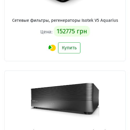
Сетевые фильтры, регенераторы Isotek V5 Aquarius
152775 грн
Цена:
Купить