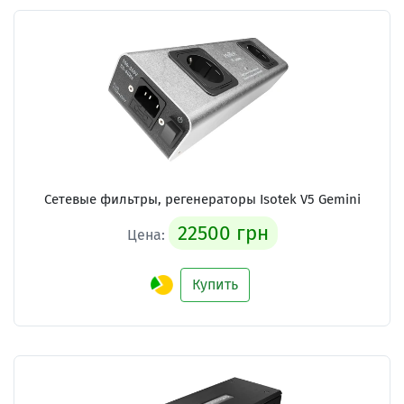
Сетевые фильтры, регенераторы Isotek V5 Gemini
22500 грн
Цена:
Купить