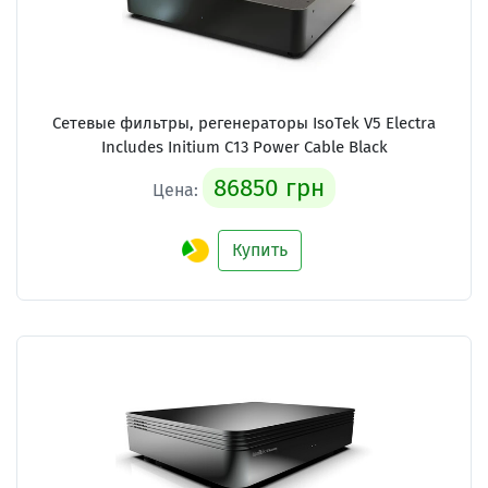
Сетевые фильтры, регенераторы IsoTek V5 Electra
Includes Initium C13 Power Cable Black
86850 грн
Цена:
Купить