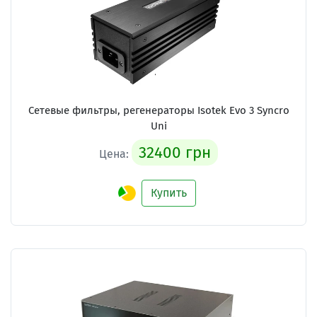
Сетевые фильтры, регенераторы Isotek Evo 3 Syncro
Uni
32400 грн
Цена:
Купить