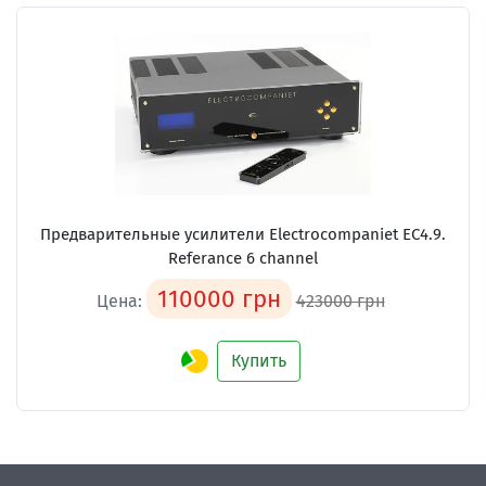
Предварительные усилители Electrocompaniet EC4.9.
Referance 6 channel
110000 грн
Цена:
423000 грн
Купить