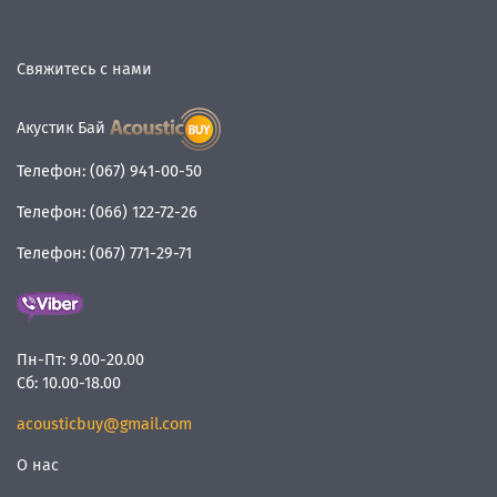
Свяжитесь с нами
Акустик Бай
Телефон:
(067) 941-00-50
Телефон:
(066) 122-72-26
Телефон:
(067) 771-29-71
Пн-Пт:
9.00-20.00
Сб:
10.00-18.00
acousticbuy@gmail.com
О нас