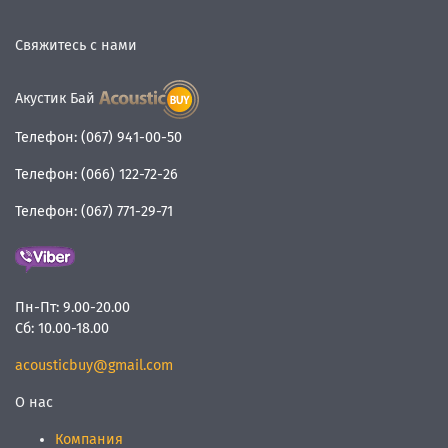
Свяжитесь с нами
Акустик Бай
Телефон:
(067) 941-00-50
Телефон:
(066) 122-72-26
Телефон:
(067) 771-29-71
Пн-Пт:
9.00-20.00
Сб:
10.00-18.00
acousticbuy@gmail.com
О нас
Компания