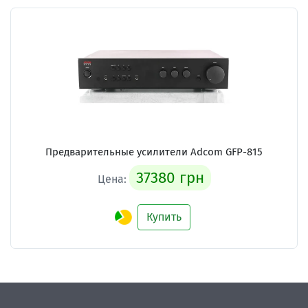
Предварительные усилители Adcom GFP-815
37380 грн
Цена:
Купить