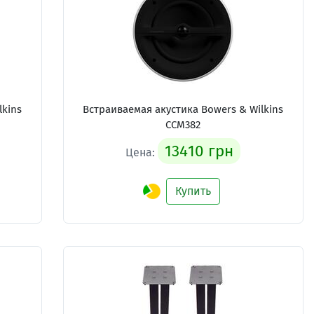
lkins
Встраиваемая акустика Bowers & Wilkins
CCM382
13410 грн
Цена:
Купить