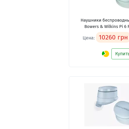
Наушники беспроводные
Bowers & Wilkins Pi 6 
10260 грн
Цена:
Купит