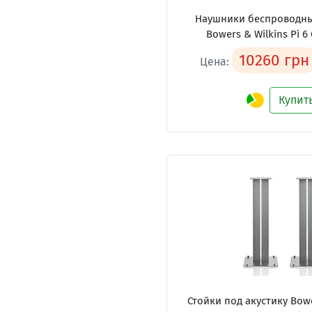
Наушники беспроводные
Bowers & Wilkins Pi 6 
10260 грн
Цена:
Купит
Стойки под акустику Bowe