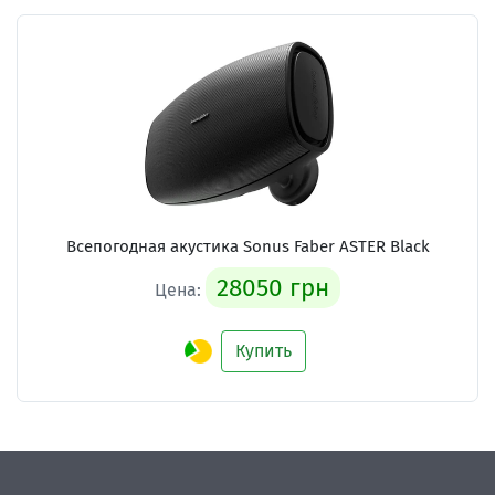
Всепогодная акустика
Sonus Faber ASTER Black
28050 грн
Цена:
Купить