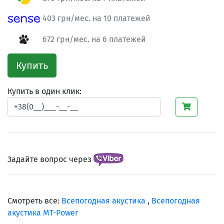
403 грн/мес. на 10 платежей
672 грн/мес. на 6 платежей
Купить
Купить в один клик:
Задайте вопрос через
Смотреть все:
Всепогодная акустика
,
Всепогодная
акустика MT-Power