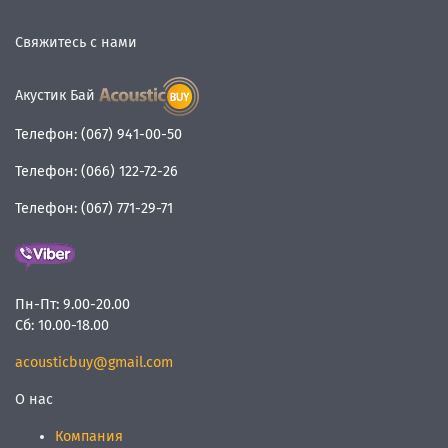
Свяжитесь с нами
Акустик Бай
Телефон:
(067) 941-00-50
Телефон:
(066) 122-72-26
Телефон:
(067) 771-29-71
Пн-Пт:
9.00-20.00
Сб:
10.00-18.00
acousticbuy@gmail.com
О нас
Компания