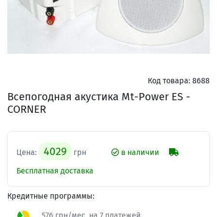
Код товара:
8688
Всепогодная акустика Mt-Power ES -
CORNER
4029
Цена:
грн
в наличии
Бесплатная доставка
Кредитные программы:
576 грн/мес. на 7 платежей