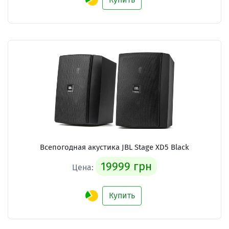
Всепогодная акустика
JBL Stage XD5 Black
19999 грн
Цена:
Купить