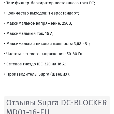
• Тип: фильтр-блокиратор постоянного тока DC;
• Количество выходов: 1 евростандарт;
• Максимальное напряжение: 250В;
• Максимальный ток: 16 А;
• Максимальная пиковая мощность: 3,68 кВт;
• Частота сетевого напряжения: 50-60 Гц;
• Сетевое гнездо IEC-320 на 16 А;
• Производитель: Supra (Швеция).
Отзывы Supra DC-BLOCKER
MD01-16-EU