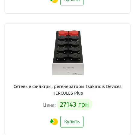
Сетевые фильтры, регенераторы
Tsakiridis Devices
HERCULES Plus
27143 грн
Цена:
Купить