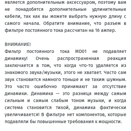
является дополнительным аксессуаром, поэтому вам
не понадобятся дополнительные удлинительные
кабели, так как вы можете выбрать нужную длину с
самого начала. Обратите внимание, что разъем в
фильтре постоянного тока рассчитан на 16 ампер.
ВНИМАНИЕ!
Фильтр постоянного тока MD01 не подавляет
динамику! Очень распространенная реакция
заключается в том, что когда что-то удаляется из
знакомого звука/музыки, этого не хватает. Часто сам
звук становится намного тоньше и не таким шумным.
Это часто ошибочно принимают за отсутствие
динамики. Динамика — это разница между самым
сильным и самым слабым тоном музыки, и когда
система становится тихой, динамика фактически
увеличивается! В фильтре нет компонентов, которые
подавляли бы повышенные требования к мощности.