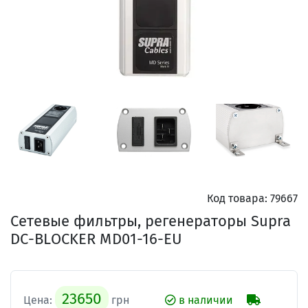
Код товара:
79667
Сетевые фильтры, регенераторы Supra
DC-BLOCKER MD01-16-EU
23650
Цена:
грн
в наличии