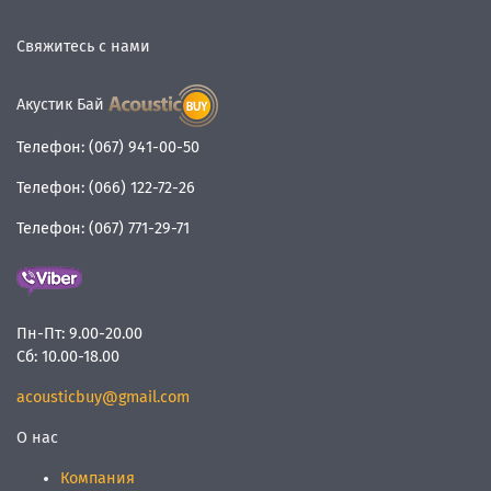
Свяжитесь с нами
Акустик Бай
Телефон:
(067) 941-00-50
Телефон:
(066) 122-72-26
Телефон:
(067) 771-29-71
Пн-Пт:
9.00-20.00
Сб:
10.00-18.00
acousticbuy@gmail.com
О нас
Компания