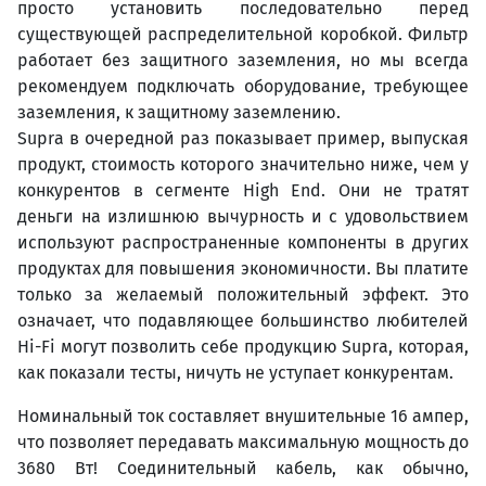
просто установить последовательно перед
существующей распределительной коробкой. Фильтр
работает без защитного заземления, но мы всегда
рекомендуем подключать оборудование, требующее
заземления, к защитному заземлению.
Supra в очередной раз показывает пример, выпуская
продукт, стоимость которого значительно ниже, чем у
конкурентов в сегменте High End. Они не тратят
деньги на излишнюю вычурность и с удовольствием
используют распространенные компоненты в других
продуктах для повышения экономичности. Вы платите
только за желаемый положительный эффект. Это
означает, что подавляющее большинство любителей
Hi-Fi могут позволить себе продукцию Supra, которая,
как показали тесты, ничуть не уступает конкурентам.
Номинальный ток составляет внушительные 16 ампер,
что позволяет передавать максимальную мощность до
3680 Вт! Соединительный кабель, как обычно,