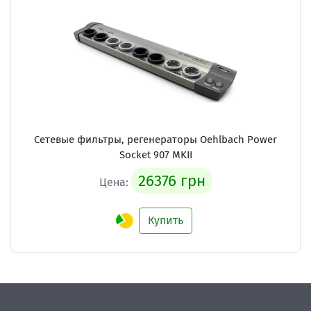
Сетевые фильтры, регенераторы
Oehlbach Power
Socket 907 MKII
26376 грн
Цена:
Купить