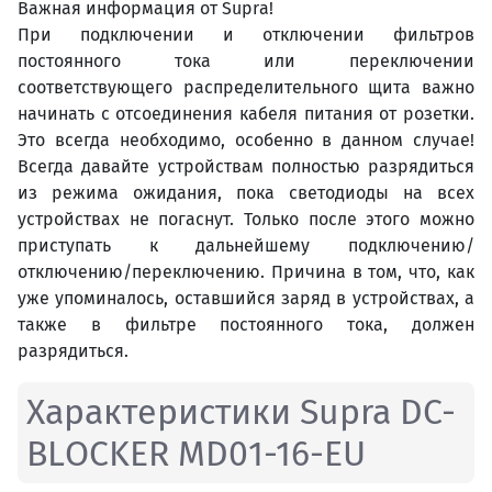
Важная информация от Supra!
При подключении и отключении фильтров
постоянного тока или переключении
соответствующего распределительного щита важно
начинать с отсоединения кабеля питания от розетки.
Это всегда необходимо, особенно в данном случае!
Всегда давайте устройствам полностью разрядиться
из режима ожидания, пока светодиоды на всех
устройствах не погаснут. Только после этого можно
приступать к дальнейшему подключению/
отключению/переключению. Причина в том, что, как
уже упоминалось, оставшийся заряд в устройствах, а
также в фильтре постоянного тока, должен
разрядиться.
Характеристики Supra DC-
BLOCKER MD01-16-EU