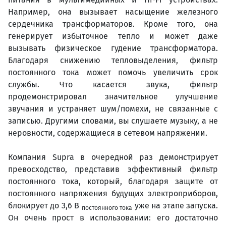
Например, она вызывает насыщение железного
сердечника трансформаторов. Кроме того, она
генерирует избыточное тепло и может даже
вызывать физическое гудение трансформатора.
Благодаря снижению тепловыделения, фильтр
постоянного тока может помочь увеличить срок
службы. Что касается звука, фильтр
продемонстрировал значительное улучшение
звучания и устраняет шум/помехи, не связанные с
записью. Другими словами, вы слушаете музыку, а не
неровности, содержащиеся в сетевом напряжении.
Компания Supra в очередной раз демонстрирует
превосходство, представив эффективный фильтр
постоянного тока, который, благодаря защите от
постоянного напряжения будущих электроприборов,
блокирует до 3,6 В
уже на этапе запуска.
постоянного тока
Он очень прост в использовании: его достаточно