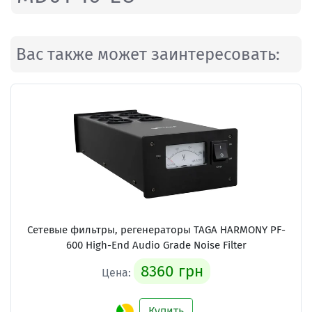
Вас также может заинтересовать:
Сетевые фильтры, регенераторы
TAGA HARMONY PF-
600 High-End Audio Grade Noise Filter
8360 грн
Цена:
Купить