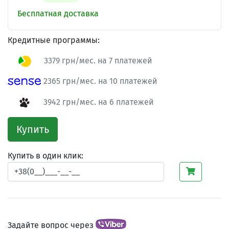
Бесплатная доставка
Кредитные программы:
3379 грн/мес. на 7 платежей
2365 грн/мес. на 10 платежей
3942 грн/мес. на 6 платежей
Купить
Купить в один клик:
Задайте вопрос через