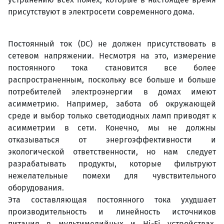
присутствуют в электросети современного дома.
Постоянный ток (DC) не должен присутствовать в
сетевом напряжении. Несмотря на это, измерение
постоянного тока становится все более
распространенным, поскольку все больше и больше
потребителей электроэнергии в домах имеют
асимметрию. Например, забота об окружающей
среде и выбор только светодиодных ламп приводят к
асимметрии в сети. Конечно, мы не должны
отказываться от энергоэффективности и
экологической ответственности, но нам следует
разрабатывать продукты, которые фильтруют
нежелательные помехи для чувствительного
оборудования.
Эта составляющая постоянного тока ухудшает
производительность и линейность источников
питания в мультимедийных и Hi-Fi устройствах.