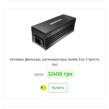
Сетевые фильтры, регенераторы
Isotek Evo 3 Syncro
Uni
32400 грн
Цена:
Купить