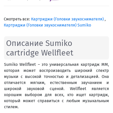
Смотреть все:
Картриджи (Головки звукоснимателя)
,
Картриджи (Головки звукоснимателя) Sumiko
Описание Sumiko
cartridge Wellfleet
Sumiko Wellfleet – это универсальная картридж MM,
которая может воспроизводить широкий спектр
музыки с высокой точностью и детализацией. Она
отличается мягким, естественным звучанием и
широкой звуковой сценой. Wellfleet является
хорошим выбором для всех, кто ищет картридж,
который может справиться с любым музыкальным
стилем.