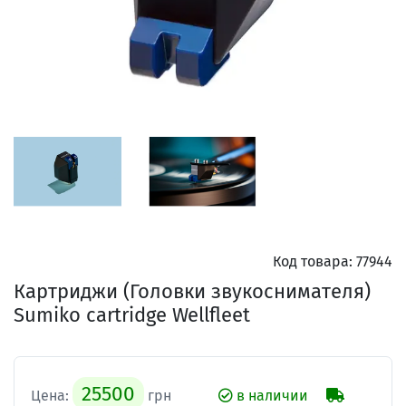
Код товара:
77944
Картриджи (Головки звукоснимателя)
Sumiko cartridge Wellfleet
25500
Цена:
грн
в наличии