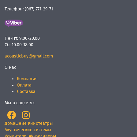
Телефон:
(067) 771-29-71
Пн-Пт:
9.00-20.00
Сб:
10.00-18.00
acousticbuy@gmail.com
О нас
Компания
Оплата
Доставка
Мы в соцсетях
Домашние Кинотеатры
Акустические системы
Усилители, AV-ресиверы