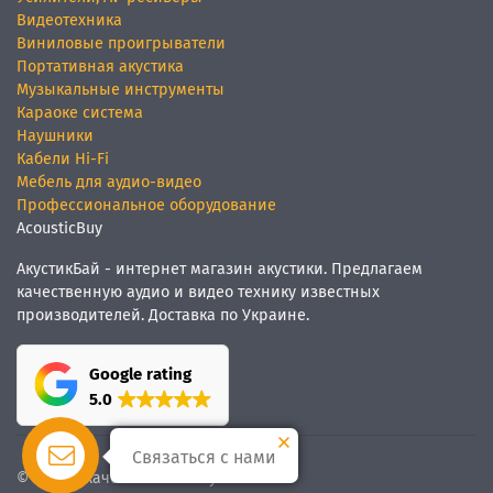
Видеотехника
Виниловые проигрыватели
Портативная акустика
Музыкальные инструменты
Караоке система
Наушники
Кабели Hi-Fi
Мебель для аудио-видео
Профессиональное оборудование
AcousticBuy
АкустикБай - интернет магазин акустики. Предлагаем
качественную аудио и видео технику известных
производителей. Доставка по Украине.
Google rating
5.0
Связаться с нами
© Мы
качественный звук