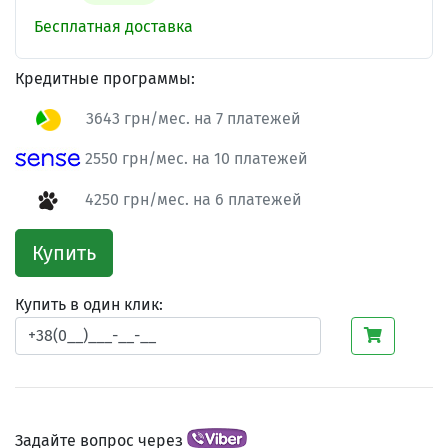
Бесплатная доставка
Кредитные программы:
3643 грн/мес. на 7 платежей
2550 грн/мес. на 10 платежей
4250 грн/мес. на 6 платежей
Купить
Купить в один клик:
Задайте вопрос через