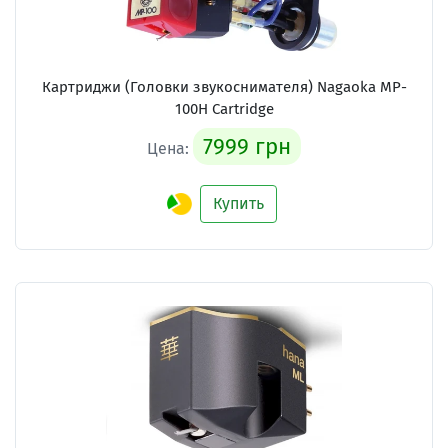
Картриджи (Головки звукоснимателя)
Nagaoka MP-
100H Cartridge
7999 грн
Цена:
Купить