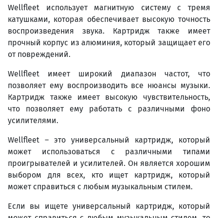
Wellfleet использует магнитную систему с тремя
катушками, которая обеспечивает высокую точность
воспроизведения звука. Картридж также имеет
прочный корпус из алюминия, который защищает его
от повреждений.
Wellfleet имеет широкий диапазон частот, что
позволяет ему воспроизводить все нюансы музыки.
Картридж также имеет высокую чувствительность,
что позволяет ему работать с различными фоно
усилителями.
Wellfleet – это универсальный картридж, который
может использоваться с различными типами
проигрывателей и усилителей. Он является хорошим
выбором для всех, кто ищет картридж, который
может справиться с любым музыкальным стилем.
Если вы ищете универсальный картридж, который
может справиться с любым музыкальным стилем, то