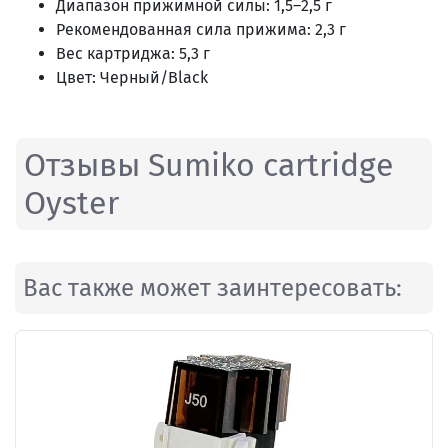
Диапазон прижимной силы: 1,5–2,5 г
Рекомендованная сила прижима: 2,3 г
Вес картриджа: 5,3 г
Цвет: Черный/Black
Отзывы Sumiko cartridge
Oyster
Вас также может заинтересовать: