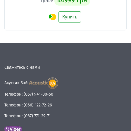
44999 грн
Цена:
Купить
Свяжитесь с нами
Акустик Бай
Телефон:
(067) 941-00-50
Телефон:
(066) 122-72-26
Телефон:
(067) 771-29-71