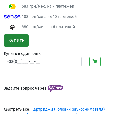
583 грн/мес. на 7 платежей
408 грн/мес. на 10 платежей
680 грн/мес. на 6 платежей
Купить
Купить в один клик:
Задайте вопрос через
Смотреть все:
Картриджи (Головки звукоснимателя)
,