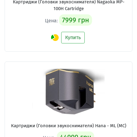
Картриджи (Головки звукоснимателя)
Nagaoka MP-
100H Cartridge
7999 грн
Цена:
Купить
Картриджи (Головки звукоснимателя)
Hana - ML (MC)