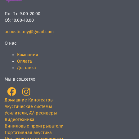
Пн-Пт:
9.00-20.00
Сб:
10.00-18.00
acousticbuy@gmail.com
О нас
Компания
Оплата
Доставка
Мы в соцсетях
Домашние Кинотеатры
Акустические системы
Усилители, AV-ресиверы
Видеотехника
Виниловые проигрыватели
Портативная акустика