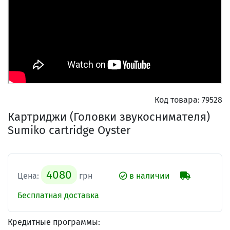
Код товара:
79528
Картриджи (Головки звукоснимателя)
Sumiko cartridge Oyster
4080
Цена:
грн
в наличии
Бесплатная доставка
Кредитные программы: