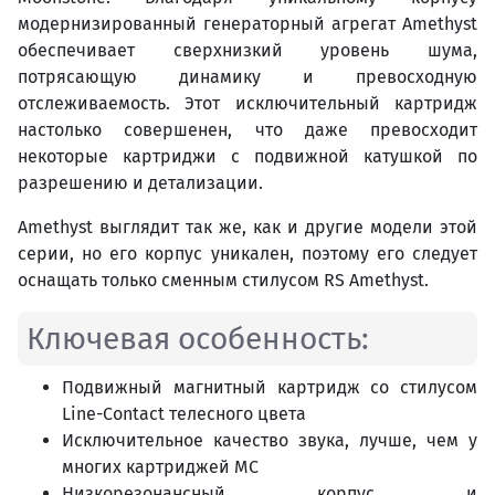
модернизированный генераторный агрегат Amethyst
обеспечивает сверхнизкий уровень шума,
потрясающую динамику и превосходную
отслеживаемость. Этот исключительный картридж
настолько совершенен, что даже превосходит
некоторые картриджи с подвижной катушкой по
разрешению и детализации.
Amethyst выглядит так же, как и другие модели этой
серии, но его корпус уникален, поэтому его следует
оснащать только сменным стилусом RS Amethyst.
Ключевая особенность:
Подвижный магнитный картридж со стилусом
Line-Contact телесного цвета
Исключительное качество звука, лучше, чем у
многих картриджей MC
Низкорезонансный корпус и