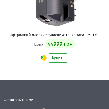
Картриджи (Головки звукоснимателя)
Hana - ML (MC)
44999 грн
Цена:
Купить
Свяжитесь с нами