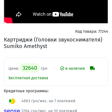
Код товара:
77244
Картриджи (Головки звукоснимателя)
Sumiko Amethyst
32640
Цена:
грн
в наличии
Бесплатная доставка
Кредитные программы:
4663 грн/мес. на 7 платежей
3264 грн/мес. на 10 платежей