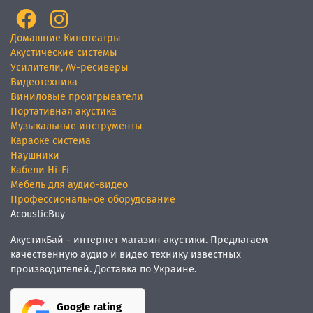
Домашние Кинотеатры
Акустические системы
Усилители, AV-ресиверы
Видеотехника
Виниловые проигрыватели
Портативная акустика
Музыкальные инструменты
Караоке система
Наушники
Кабели Hi-Fi
Мебель для аудио-видео
Профессиональное оборудование
AcousticBuy
АкустикБай - интернет магазин акустики. Предлагаем
качественную аудио и видео технику известных
производителей. Доставка по Украине.
Google rating