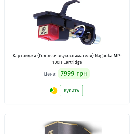
Картриджи (Головки звукоснимателя)
Nagaoka MP-
100H Cartridge
7999 грн
Цена:
Купить