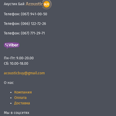
Акустик Бай
Телефон:
(067) 941-00-50
Телефон:
(066) 122-72-26
Телефон:
(067) 771-29-71
Пн-Пт:
9.00-20.00
Сб:
10.00-18.00
acousticbuy@gmail.com
О нас
Компания
Оплата
Доставка
Мы в соцсетях