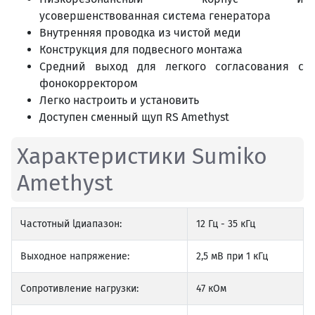
усовершенствованная система генератора
Внутренняя проводка из чистой меди
Конструкция для подвесного монтажа
Средний выход для легкого согласования с
фонокорректором
Легко настроить и установить
Доступен сменный щуп RS Amethyst
Характеристики Sumiko
Amethyst
Частотный lдиапазон:
12 Гц - 35 кГц
Выходное напряжение:
2,5 мВ при 1 кГц
Сопротивление нагрузки:
47 кОм