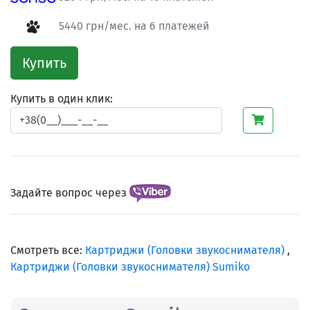
5440 грн/мес. на 6 платежей
Купить
Купить в один клик:
Задайте вопрос через
Смотреть все:
Картриджи (Головки звукоснимателя)
,
Картриджи (Головки звукоснимателя) Sumiko