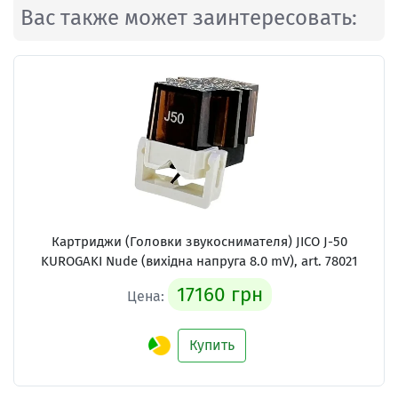
Вас также может заинтересовать:
Картриджи (Головки звукоснимателя)
JICO J-50
KUROGAKI Nude (вихідна напруга 8.0 mV), art. 78021
17160 грн
Цена:
Купить