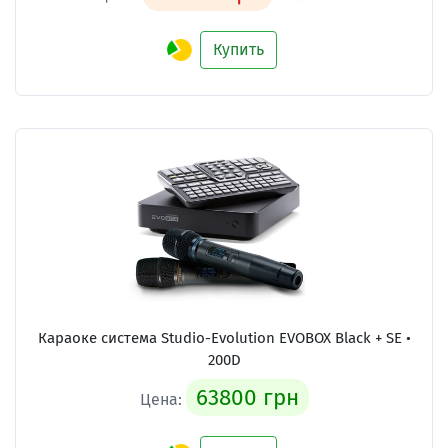
Купить
Караоке система
Studio-Evolution EVOBOX Black + SE •
200D
63800 грн
Цена: