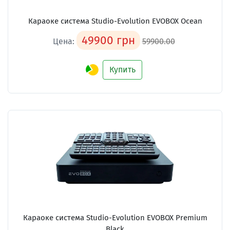
Караоке система
Studio-Evolution EVOBOX Ocean
49900 грн
Цена:
59900.00
Купить
Караоке система
Studio-Evolution EVOBOX Premium
Black