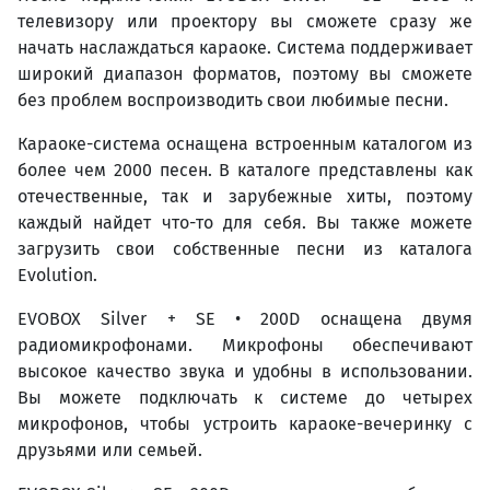
телевизору или проектору вы сможете сразу же
начать наслаждаться караоке. Система поддерживает
широкий диапазон форматов, поэтому вы сможете
без проблем воспроизводить свои любимые песни.
Караоке-система оснащена встроенным каталогом из
более чем 2000 песен. В каталоге представлены как
отечественные, так и зарубежные хиты, поэтому
каждый найдет что-то для себя. Вы также можете
загрузить свои собственные песни из каталога
Evolution.
EVOBOX Silver + SE • 200D оснащена двумя
радиомикрофонами. Микрофоны обеспечивают
высокое качество звука и удобны в использовании.
Вы можете подключать к системе до четырех
микрофонов, чтобы устроить караоке-вечеринку с
друзьями или семьей.