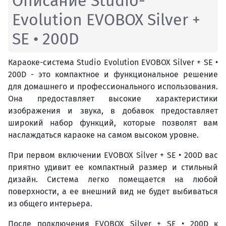
Описание Studio-
Evolution EVOBOX Silver +
SE • 200D
Караоке-система Studio Evolution EVOBOX Silver + SE •
200D - это компактное и функциональное решение
для домашнего и профессионального использования.
Она предоставляет высокие характеристики
изображения и звука, в добавок предоставляет
широкий набор функций, которые позволят вам
наслаждаться караоке на самом высоком уровне.
При первом включении EVOBOX Silver + SE • 200D вас
приятно удивит ее компактный размер и стильный
дизайн. Система легко помещается на любой
поверхности, а ее внешний вид не будет выбиваться
из общего интерьера.
После подключения EVOBOX Silver + SE • 200D к