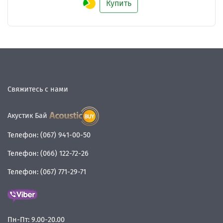
Купить
Свяжитесь с нами
Акустик Бай
Телефон:
(067) 941-00-50
Телефон:
(066) 122-72-26
Телефон:
(067) 771-29-71
Пн-Пт:
9.00-20.00