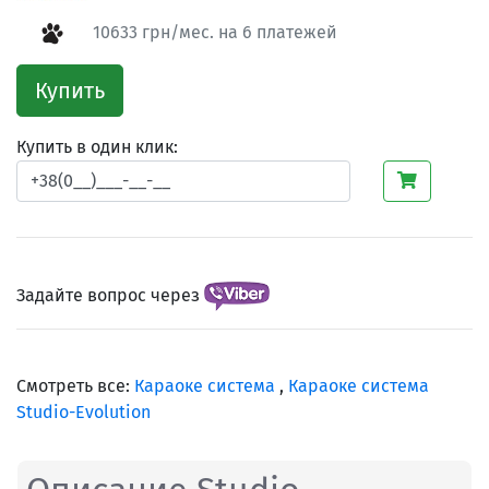
10633 грн/мес. на 6 платежей
Купить
Купить в один клик:
Задайте вопрос через
Смотреть все:
Караоке система
,
Караоке система
Studio-Evolution