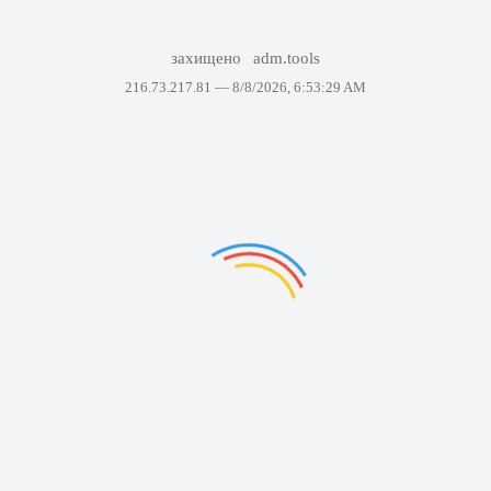
захищено
adm.tools
216.73.217.81 —
8/8/2026, 6:53:29 AM