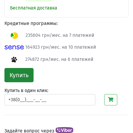
Бесплатная доставка
Кредитные программы:
235604 грн/мес. на 7 платежей
164923 грн/мес. на 10 платежей
274872 грн/мес. на 6 платежей
Купить
Купить в один клик:
Задайте вопрос через