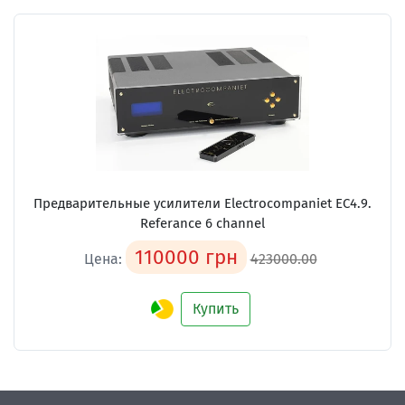
Предварительные усилители
Electrocompaniet EC4.9.
Referance 6 channel
110000 грн
Цена:
423000.00
Купить