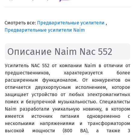
Смотреть все:
Предварительные усилители
,
Предварительные усилители Naim
Описание Naim Nac 552
Усилитель NAC 552 от компании Naim в отличии от
предшественников, характеризуется более
расширенным функционалом. От конкурентов он
отличается двухкорпусным исполнением, которое
защищает устройство от любых электромагнитных
помех и безупречной музыкальностью. Специалисты
Naim разработали уникальную новинку, в котором
имеется источник питания одновременно с
несколькими напряжениями и трансформатором
высокой мощности (800 ВА), а также 3