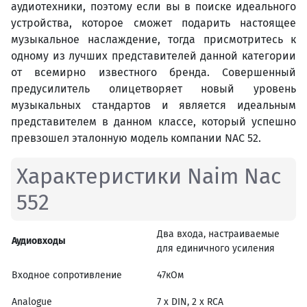
аудиотехники, поэтому если вы в поиске идеального
устройства, которое сможет подарить настоящее
музыкальное наслаждение, тогда присмотритесь к
одному из лучших представителей данной категории
от всемирно известного бренда. Совершенный
предусилитель олицетворяет новый уровень
музыкальных стандартов и является идеальным
представителем в данном классе, который успешно
превзошел эталонную модель компании NAC 52.
Характеристики Naim Nac
552
Два входа, настраиваемые
Аудиовходы
для единичного усиления
Входное сопротивление
47кОм
Analogue
7 х DIN, 2 х RCA