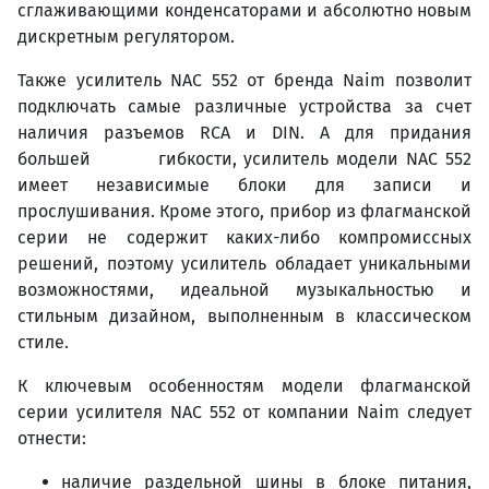
сглаживающими конденсаторами и абсолютно новым
дискретным регулятором.
Также усилитель NAC 552 от бренда Naim позволит
подключать самые различные устройства за счет
наличия разъемов RCA и DIN. А для придания
большей гибкости, усилитель модели NAC 552
имеет независимые блоки для записи и
прослушивания. Кроме этого, прибор из флагманской
серии не содержит каких-либо компромиссных
решений, поэтому усилитель обладает уникальными
возможностями, идеальной музыкальностью и
стильным дизайном, выполненным в классическом
стиле.
К ключевым особенностям модели флагманской
серии усилителя NAC 552 от компании Naim следует
отнести:
наличие раздельной шины в блоке питания,