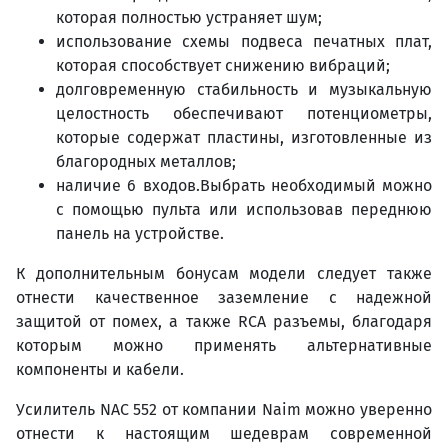
которая полностью устраняет шум;
использование схемы подвеса печатных плат,
которая способствует снижению вибраций;
долговременную стабильность и музыкальную
целостность обеспечивают потенциометры,
которые содержат пластины, изготовленные из
благородных металлов;
наличие 6 входов.Выбрать необходимый можно
с помощью пульта или использовав переднюю
панель на устройстве.
К дополнительным бонусам модели следует также
отнести качественное заземление с надежной
защитой от помех, а также RCA разъемы, благодаря
которым можно применять альтернативные
компоненты и кабели.
Усилитель NAC 552 от компании Naim можно уверенно
отнести к настоящим шедеврам современной