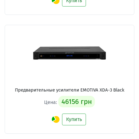
Купить
Предварительные усилители
EMOTIVA XDA-3 Black
46156 грн
Цена:
Купить