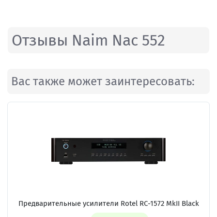
Отзывы Naim Nac 552
Вас также может заинтересовать:
Предварительные усилители
Rotel RC-1572 MkII Black