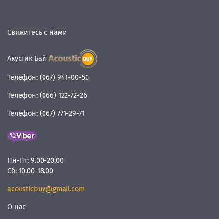
Свяжитесь с нами
Акустик Бай
Телефон:
(067) 941-00-50
Телефон:
(066) 122-72-26
Телефон:
(067) 771-29-71
Пн-Пт:
9.00-20.00
Сб:
10.00-18.00
acousticbuy@gmail.com
О нас