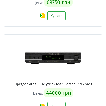
69750 грн
Цена:
Купить
Предварительные усилители
Parasound Zpre3
44000 грн
Цена: