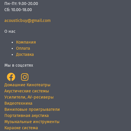
Пн-Пт:
9.00-20.00
Сб:
10.00-18.00
acousticbuy@gmail.com
О нас
Компания
Оплата
Доставка
Мы в соцсетях
Домашние Кинотеатры
Акустические системы
Усилители, AV-ресиверы
Видеотехника
Виниловые проигрыватели
Портативная акустика
Музыкальные инструменты
Караоке система