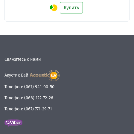
Купить
Свяжитесь с нами
Акустик Бай
Телефон:
(067) 941-00-50
Телефон:
(066) 122-72-26
Телефон:
(067) 771-29-71