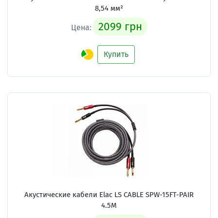
8,54 мм²
2099 грн
Цена:
Купить
Акустические кабели
Elac LS CABLE SPW-15FT-PAIR
4.5M