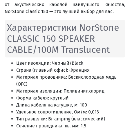
от акустических кабелей наилучшего качества,
NorStone Classic 150 — это лучший выбор для вас.
Характеристики NorStone
CLASSIC 150 SPEAKER
CABLE/100M Translucent
Цвет изоляции: Черный/Black
Страна (главный офис): Франция
Материал проводника: Беcкислородная медь
(OFC)
Материал изоляции: Поливинилхлорид
Форма кабеля: круглый
Длина кабеля на катушке, м: 100
Удельное сопротивление, Ом/м: 0,013
Тип разделки: Bi-amping (классический)
Сечение проводника, кв. мм: 1.5