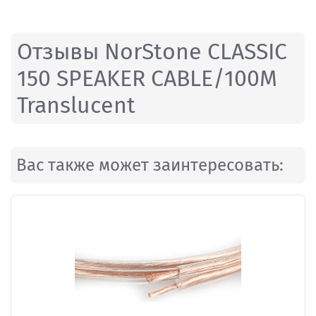
Отзывы NorStone CLASSIC
150 SPEAKER CABLE/100M
Translucent
Вас также может заинтересовать: