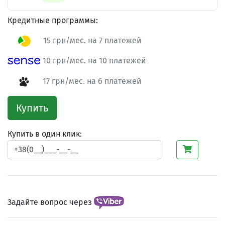
Кредитные программы:
15 грн/мес. на 7 платежей
10 грн/мес. на 10 платежей
17 грн/мес. на 6 платежей
Купить
Купить в один клик:
Задайте вопрос через