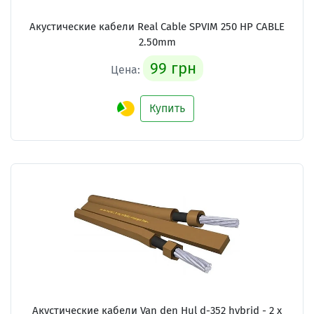
Акустические кабели
Real Cable SPVIM 250 HP CABLE
2.50mm
99 грн
Цена:
Купить
Акустические кабели
Van den Hul d-352 hybrid - 2 x