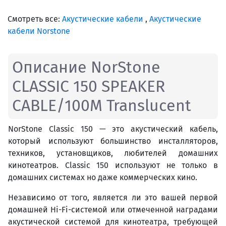
Смотреть все:
Акустические кабели
,
Акустические
кабели Norstone
Описание NorStone
CLASSIC 150 SPEAKER
CABLE/100M Translucent
NorStone Classic 150 — это акустический кабель,
который используют большинство инсталляторов,
техников, установщиков, любителей домашних
кинотеатров. Classic 150 используют не только в
домашних системах но даже коммерческих кино.
Независимо от того, является ли это вашей первой
домашней Hi-Fi-системой или отмеченной наградами
акустической системой для кинотеатра, требующей