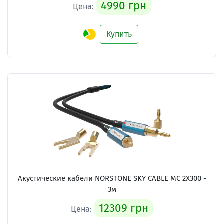
4990 грн
Цена:
Купить
Акустические кабели
NORSTONE SKY CABLE MC 2X300 -
3м
12309 грн
Цена: