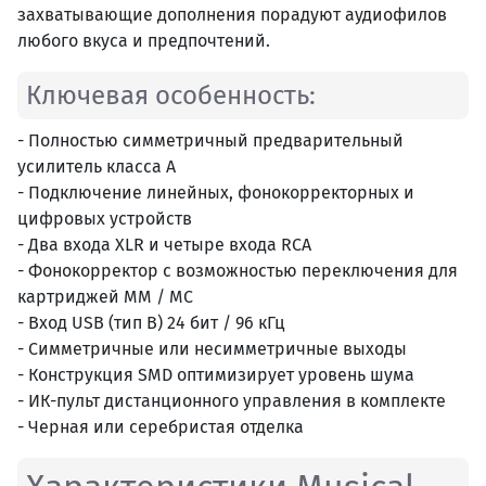
захватывающие дополнения порадуют аудиофилов
любого вкуса и предпочтений.
Ключевая особенность:
- Полностью симметричный предварительный
усилитель класса A
- Подключение линейных, фонокорректорных и
цифровых устройств
- Два входа XLR и четыре входа RCA
- Фонокорректор с возможностью переключения для
картриджей MM / MC
- Вход USB (тип B) 24 бит / 96 кГц
- Симметричные или несимметричные выходы
- Конструкция SMD оптимизирует уровень шума
- ИК-пульт дистанционного управления в комплекте
- Черная или серебристая отделка