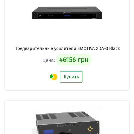
Предварительные усилители
EMOTIVA XDA-3 Black
46156 грн
Цена:
Купить