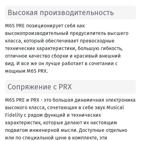
Высокая производительность
M6S PRE позиционирует себя как
высокопроизводительный предусилитель высшего
класса, который обеспечивает превосходные
технические характеристики, большую гибкость,
отличное качество сборки и красивый внешний
вид. И все же он лучше работает в сочетании с
мощным M6S PRX.
Сопряжение с PRX
M6S PRE и PRX - это большая динамичная электроника
высокого класса, сочетающая в себе звук Musical
Fidelity с рядом функций и технических
характеристик, которые делают их настоящим
подвигом инженерной мысли. Доступные отдельно
или по специальной цене в комплекте, эти