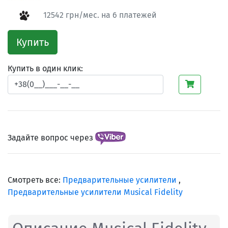
12542 грн/мес. на 6 платежей
Купить
Купить в один клик:
Задайте вопрос через
Смотреть все:
Предварительные усилители
,
Предварительные усилители Musical Fidelity