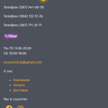
Телефон:
(067) 941-00-50
Телефон:
(066) 122-72-26
Телефон:
(067) 771-29-71
Пн-Пт:
9.00-20.00
Сб:
10.00-18.00
acousticbuy@gmail.com
О нас
Компания
Оплата
Доставка
Мы в соцсетях