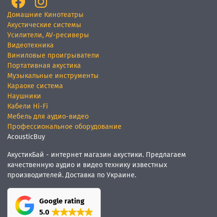
Домашние Кинотеатры
Акустические системы
Усилители, AV-ресиверы
Видеотехника
Виниловые проигрыватели
Портативная акустика
Музыкальные инструменты
Караоке система
Наушники
Кабели Hi-Fi
Мебель для аудио-видео
Профессиональное оборудование
AcousticBuy
АкустикБай - интернет магазин акустики. Предлагаем
качественную аудио и видео технику известных
производителей. Доставка по Украине.
Google rating
5.0