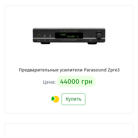
Предварительные усилители
Parasound Zpre3
44000 грн
Цена:
Купить