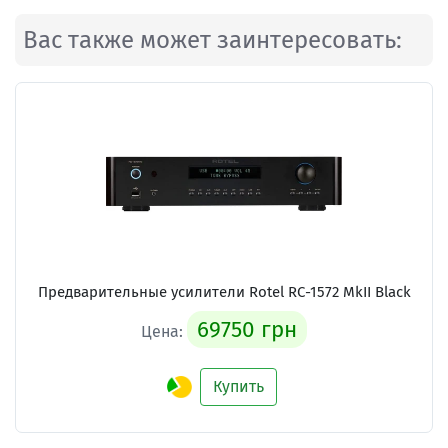
Вас также может заинтересовать:
Предварительные усилители
Rotel RC-1572 MkII Black
69750 грн
Цена:
Купить