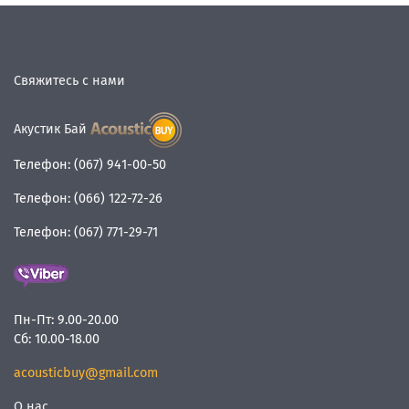
Свяжитесь с нами
Акустик Бай
Телефон:
(067) 941-00-50
Телефон:
(066) 122-72-26
Телефон:
(067) 771-29-71
Пн-Пт:
9.00-20.00
Сб:
10.00-18.00
acousticbuy@gmail.com
О нас