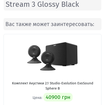
Stream 3 Glossy Black
Вас также может заинтересовать:
Комплект Акустики 2.1
Studio-Evolution EvoSound
Sphere B
40900 грн
Цена: