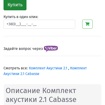
Купить
Купить в один клик:
Задайте вопрос через
Смотреть все:
Комплект Акустики 2.1
,
Комплект
Акустики 2.1 Cabasse
Описание Комплект
акустики 2.1 Cabasse