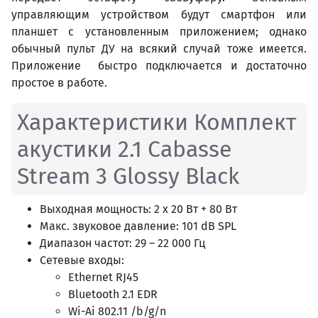
управляющим устройством будут смартфон или
планшет с установленным приложением; однако
обычный пульт ДУ на всякий случай тоже имеется.
Приложение быстро подключается и достаточно
простое в работе.
Характеристики Комплект
акустики 2.1 Cabasse
Stream 3 Glossy Black
Выходная мощность: 2 x 20 Вт + 80 Вт
Макс. звуковое давление: 101 dB SPL
Диапазон частот: 29 – 22 000 Гц
Сетевые входы:
Ethernet RJ45
Bluetooth 2.1 EDR
Wi-Аi 802.11 /b/g/n