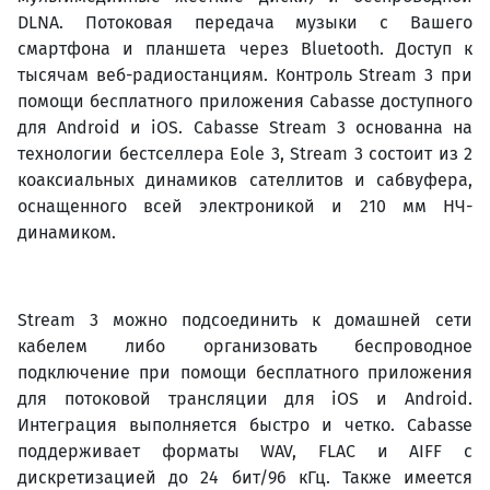
DLNA. Потоковая передача музыки с Вашего
смартфона и планшета через Bluetooth. Доступ к
тысячам веб-радиостанциям. Контроль Stream 3 при
помощи бесплатного приложения Cabasse доступного
для Android и iOS. Cabasse Stream 3 основанна на
технологии бестселлера Eole 3, Stream 3 состоит из 2
коаксиальных динамиков сателлитов и сабвуфера,
оснащенного всей электроникой и 210 мм НЧ-
динамиком.
Stream 3 можно подсоединить к домашней сети
кабелем либо организовать беспроводное
подключение при помощи бесплатного приложения
для потоковой трансляции для iOS и Android.
Интеграция выполняется быстро и четко. Cabasse
поддерживает форматы WAV, FLAC и AIFF с
дискретизацией до 24 бит/96 кГц. Также имеется