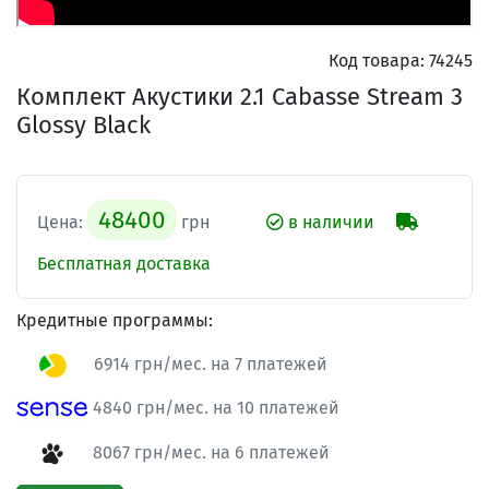
Код товара:
74245
Комплект Акустики 2.1 Cabasse Stream 3
Glossy Black
48400
Цена:
грн
в наличии
Бесплатная доставка
Кредитные программы:
6914 грн/мес. на 7 платежей
4840 грн/мес. на 10 платежей
8067 грн/мес. на 6 платежей