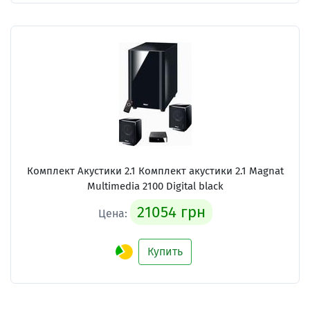
Комплект Акустики 2.1
Комплект акустики 2.1 Magnat
Multimedia 2100 Digital black
21054 грн
Цена:
Купить