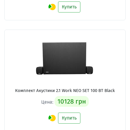
Купить
Комплект Акустики 2.1
Work NEO SET 100 BT Black
10128 грн
Цена:
Купить