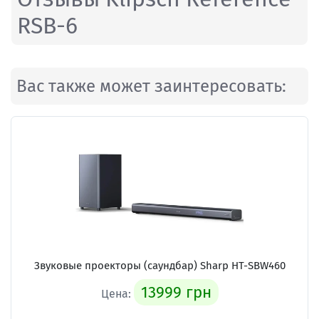
RSB-6
Вас также может заинтересовать:
Звуковые проекторы (саундбар)
Sharp HT-SBW460
13999 грн
Цена: