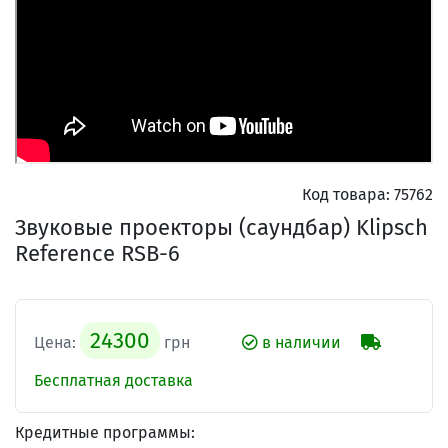
Код товара:
75762
Звуковые проекторы (саундбар) Klipsch
Reference RSB-6
24300
Цена:
грн
в наличии
Бесплатная доставка
Кредитные программы: