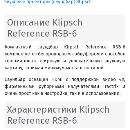
Звуковые проекторы (саундбар) Klipsch
Описание Klipsch
Reference RSB-6
Компактный саундбар Klipsch Reference RSB-6
комплектуется беспроводным сабвуфером и способен
сформировать широкую и увлекательную звуковую
картину, занимая минимум места в гостиной.
Саундбар оснащен HDMI с поддержкой видео 4К,
фирменными рупорными излучателями Tractrix и
очень прост как в настройке, так и в использовании.
Характеристики Klipsch
Reference RSB-6