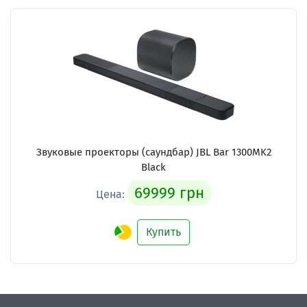
Звуковые проекторы (саундбар)
JBL Bar 1300MK2
Black
69999 грн
Цена:
Купить