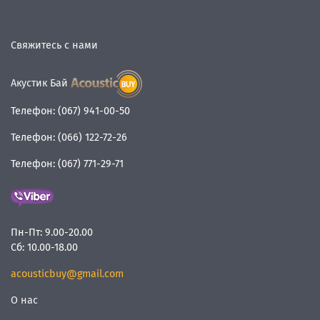
Свяжитесь с нами
Акустик Бай
Телефон:
(067) 941-00-50
Телефон:
(066) 122-72-26
Телефон:
(067) 771-29-71
Пн-Пт:
9.00-20.00
Сб:
10.00-18.00
acousticbuy@gmail.com
О нас