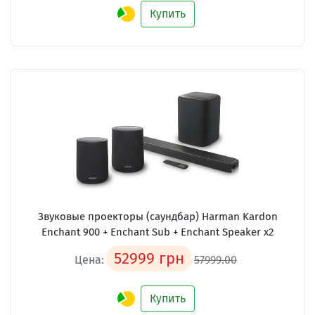
Купить
Звуковые проекторы (саундбар)
Harman Kardon
Enchant 900 + Enchant Sub + Enchant Speaker x2
52999 грн
Цена:
57999.00
Купить