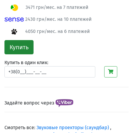
3471 грн/мес. на 7 платежей
2430 грн/мес. на 10 платежей
4050 грн/мес. на 6 платежей
Купить
Купить в один клик:
Задайте вопрос через
Смотреть все:
Звуковые проекторы (саундбар)
,