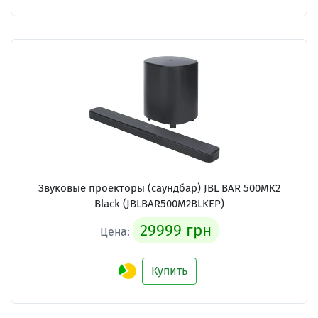
Звуковые проекторы (саундбар)
JBL BAR 500MK2
Black (JBLBAR500M2BLKEP)
29999 грн
Цена:
Купить