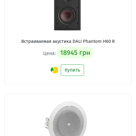
Встраиваемая акустика
DALI Phantom H60 R
18945 грн
Цена:
Купить