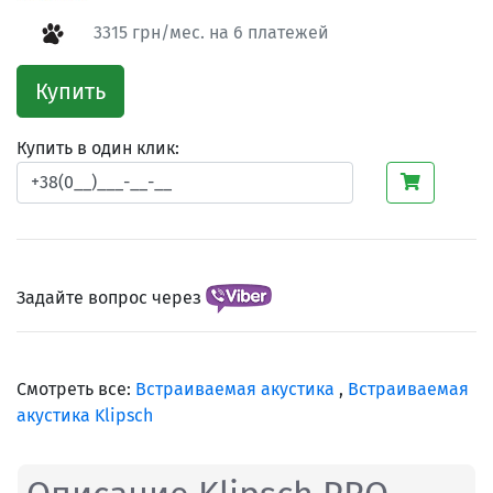
3315 грн/мес. на 6 платежей
Купить
Купить в один клик:
Задайте вопрос через
Смотреть все:
Встраиваемая акустика
,
Встраиваемая
акустика Klipsch