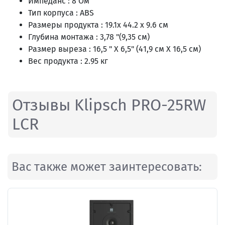
Импеданс : 8 Ом
Тип корпуса : ABS
Размеры продукта : 19.1x 44.2 x 9.6 см
Глубина монтажа : 3,78 "(9,35 см)
Размер выреза : 16,5 " X 6,5" (41,9 см X 16,5 см)
Вес продукта : 2.95 кг
Отзывы Klipsch PRO-25RW
LCR
Вас также может заинтересовать: