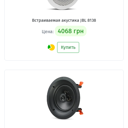
Встраиваемая акустика
JBL 8138
4068 грн
Цена:
Купить