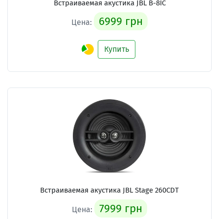
Встраиваемая акустика
JBL B-8IC
6999 грн
Цена:
Купить
Встраиваемая акустика
JBL Stage 260CDT
7999 грн
Цена: