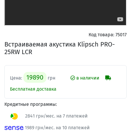
Код товара:
75017
Встраиваемая акустика Klipsch PRO-
25RW LCR
19890
Цена:
грн
в наличии
Бесплатная доставка
Кредитные программы:
2841 грн/мес. на 7 платежей
1989 грн/мес. на 10 платежей