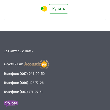
Купить
Свяжитесь с нами
Акустик Бай
Телефон:
(067) 941-00-50
Телефон:
(066) 122-72-26
Телефон:
(067) 771-29-71