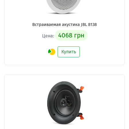
Встраиваемая акустика
JBL 8138
4068 грн
Цена:
Купить