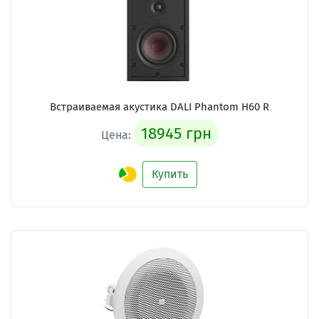
Встраиваемая акустика
DALI Phantom H60 R
18945 грн
Цена:
Купить