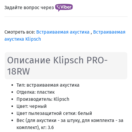
Задайте вопрос через
Смотреть все:
Встраиваемая акустика
,
Встраиваемая
акустика Klipsch
Описание Klipsch PRO-
18RW
Тип: встраиваемая акустика
Отделка: пластик
Производитель: Klipsch
Цвет: черный
Цвет пылезащитной сетки: белый
Вес (для акустики - за штуку, для комплекта - за
комплект), кг: 3.6