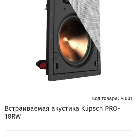
Код товара:
74601
Встраиваемая акустика Klipsch PRO-
18RW