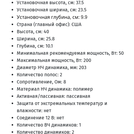
Установочная высота, см: 37.5
Установочная ширина, см: 23.5
Установочная глубина, см:
9.9
Страна (главный офис): США
Высота, см: 40
Ширина, см: 25.8
Глубина, см: 10.1
Минимальная рекомендуемая мощность, Вт: 50
Максимальная мощность, Вт: 200
Диаметр НЧ динамика, мм: 203
Количество полос: 2
Сопротивление, Ом: 8
Материал НЧ динамика: полимер
Активная/пассивная: пассивная
Защита от экстремальных температур и
влажности: нет
Соединение 12 В: нет
Количество ВЧ динамиков: 1
Количество динамиков: 2