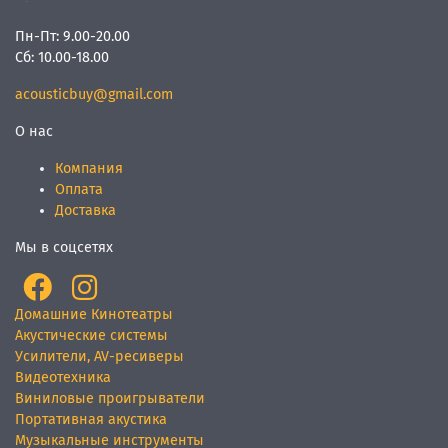
Пн-Пт:
9.00-20.00
Сб:
10.00-18.00
acousticbuy@gmail.com
О нас
Компания
Оплата
Доставка
Мы в соцсетях
Домашние Кинотеатры
Акустические системы
Усилители, AV-ресиверы
Видеотехника
Виниловые проигрыватели
Портативная акустика
Музыкальные инструменты