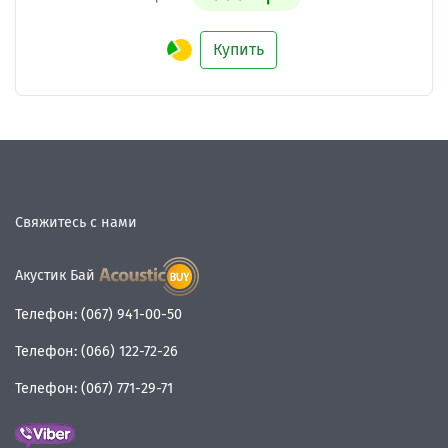
Купить
Свяжитесь с нами
Акустик Бай
Телефон:
(067) 941-00-50
Телефон:
(066) 122-72-26
Телефон:
(067) 771-29-71