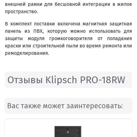
внешней рамки для бесшовной интеграции в жилое
пространство.
В комплект поставки включена магнитная защитная
панель из ПВХ, которую можно использовать для
защиты модуля громкоговорителя от попадания
краски или строительной пыли во время ремонта или
ремоделирования.
Отзывы Klipsch PRO-18RW
Вас также может заинтересовать: