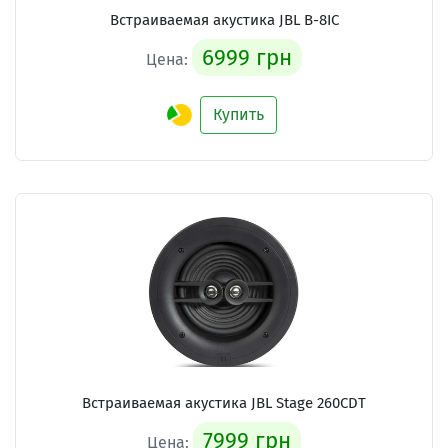
Встраиваемая акустика
JBL B-8IC
6999 грн
Цена:
Купить
Встраиваемая акустика
JBL Stage 260CDT
7999 грн
Цена: