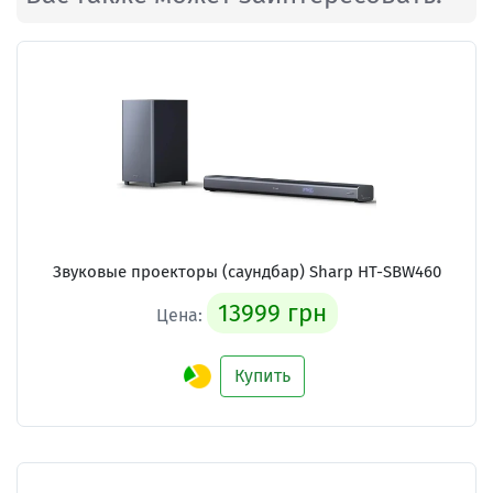
Звуковые проекторы (саундбар)
Sharp HT-SBW460
13999 грн
Цена:
Купить