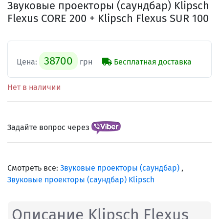
Звуковые проекторы (саундбар) Klipsch
Flexus CORE 200 + Klipsch Flexus SUR 100
38700
Цена:
грн
Бесплатная доставка
Нет в наличии
Задайте вопрос через
Смотреть все:
Звуковые проекторы (саундбар)
,
Звуковые проекторы (саундбар) Klipsch
Описание Klipsch Flexus