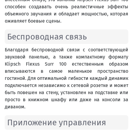
способен создавать очень реалистичные эффекты
объемного звучания и обладает мощностью, которая
оживляет боевые сцены.
Беспроводная связь
Благодаря беспроводной связи с соответствующей
звуковой панелью, а также компактному формату
Klipsch Flexus Surr 100 естественным образом
вписываются в самое маленькое пространство
гостиной. Для оптимальной гибкости каждый динамик
подключается независимо к сетевой розетке и может
быть повешен на стену, установлен на подставке или
просто в книжном шкафу или даже на консоли за
диваном.
Приложение управления