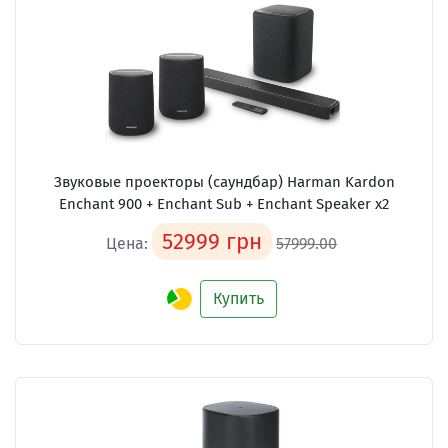
Звуковые проекторы (саундбар)
Harman Kardon
Enchant 900 + Enchant Sub + Enchant Speaker x2
52999 грн
Цена:
57999.00
Купить