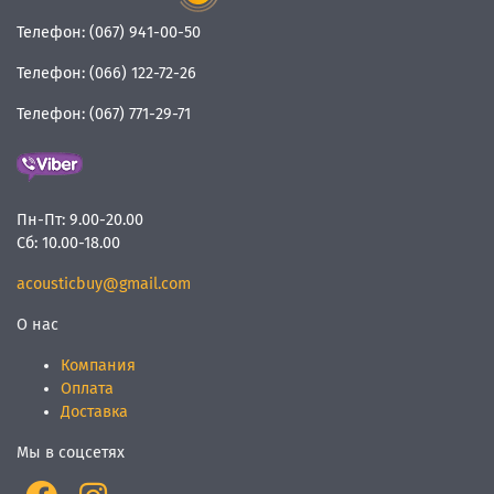
Телефон:
(067) 941-00-50
Телефон:
(066) 122-72-26
Телефон:
(067) 771-29-71
Пн-Пт:
9.00-20.00
Сб:
10.00-18.00
acousticbuy@gmail.com
О нас
Компания
Оплата
Доставка
Мы в соцсетях