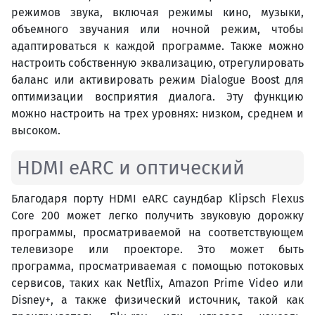
режимов звука, включая режимы кино, музыки,
объемного звучания или ночной режим, чтобы
адаптироваться к каждой программе. Также можно
настроить собственную эквализацию, отрегулировать
баланс или активировать режим Dialogue Boost для
оптимизации восприятия диалога. Эту функцию
можно настроить на трех уровнях: низком, среднем и
высоком.
HDMI eARC и оптический
Благодаря порту HDMI eARC саундбар Klipsch Flexus
Core 200 может легко получить звуковую дорожку
программы, просматриваемой на соответствующем
телевизоре или проекторе. Это может быть
программа, просматриваемая с помощью потоковых
сервисов, таких как Netflix, Amazon Prime Video или
Disney+, а также физический источник, такой как