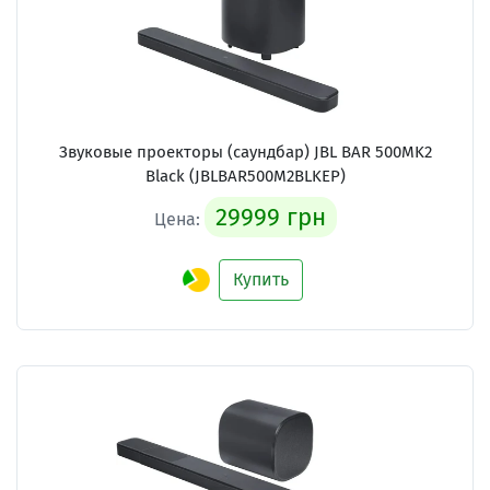
Звуковые проекторы (саундбар)
JBL BAR 500MK2
Black (JBLBAR500M2BLKEP)
29999 грн
Цена:
Купить