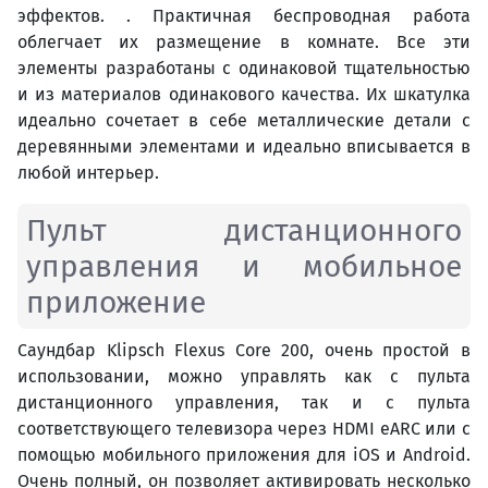
эффектов. . Практичная беспроводная работа
облегчает их размещение в комнате. Все эти
элементы разработаны с одинаковой тщательностью
и из материалов одинакового качества. Их шкатулка
идеально сочетает в себе металлические детали с
деревянными элементами и идеально вписывается в
любой интерьер.
Пульт дистанционного
управления и мобильное
приложение
Саундбар Klipsch Flexus Core 200, очень простой в
использовании, можно управлять как с пульта
дистанционного управления, так и с пульта
соответствующего телевизора через HDMI eARC или с
помощью мобильного приложения для iOS и Android.
Очень полный, он позволяет активировать несколько