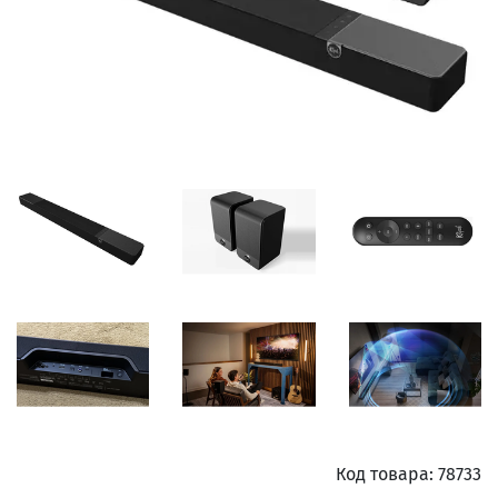
Код товара:
78733