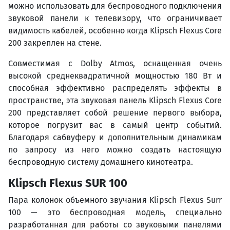
можно использовать для беспроводного подключения
звуковой панели к телевизору, что ограничивает
видимость кабелей, особенно когда Klipsch Flexus Core
200 закреплен на стене.
Совместимая с Dolby Atmos, оснащенная очень
высокой среднеквадратичной мощностью 180 Вт и
способная эффективно распределять эффекты в
пространстве, эта звуковая панель Klipsch Flexus Core
200 представляет собой решение первого выбора,
которое погрузит вас в самый центр событий.
Благодаря сабвуферу и дополнительным динамикам
по запросу из него можно создать настоящую
беспроводную систему домашнего кинотеатра.
Klipsch Flexus SUR 100
Пара колонок объемного звучания Klipsch Flexus Surr
100 — это беспроводная модель, специально
разработанная для работы со звуковыми панелями