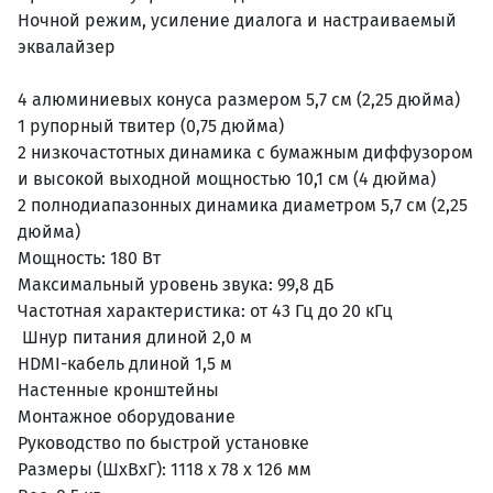
Ночной режим, усиление диалога и настраиваемый
эквалайзер
4 алюминиевых конуса размером 5,7 см (2,25 дюйма)
1 рупорный твитер (0,75 дюйма)
2 низкочастотных динамика с бумажным диффузором
и высокой выходной мощностью 10,1 см (4 дюйма)
2 полнодиапазонных динамика диаметром 5,7 см (2,25
дюйма)
Мощность: 180 Вт
Максимальный уровень звука: 99,8 дБ
Частотная характеристика: от 43 Гц до 20 кГц
Шнур питания длиной 2,0 м
HDMI-кабель длиной 1,5 м
Настенные кронштейны
Монтажное оборудование
Руководство по быстрой установке
Размеры (ШxВxГ): 1118 x 78 x 126 мм