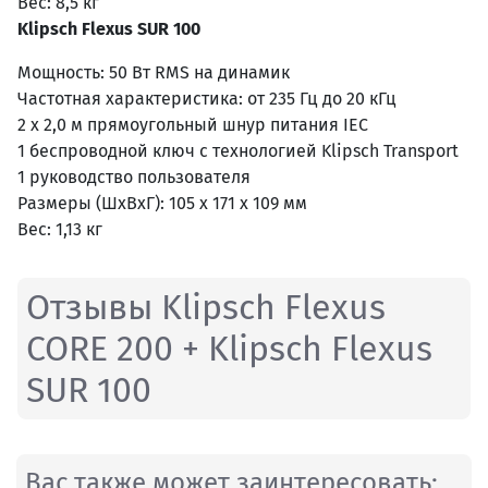
Вес: 8,5 кг
Klipsch Flexus SUR 100
Мощность: 50 Вт RMS на динамик
Частотная характеристика: от 235 Гц до 20 кГц
2 x 2,0 м прямоугольный шнур питания IEC
1 беспроводной ключ с технологией Klipsch Transport
1 руководство пользователя
Размеры (ШxВxГ): 105 x 171 x 109 мм
Вес: 1,13 кг
Отзывы Klipsch Flexus
CORE 200 + Klipsch Flexus
SUR 100
Вас также может заинтересовать: