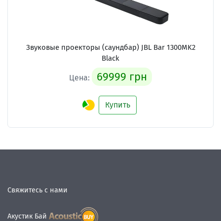
Звуковые проекторы (саундбар)
JBL Bar 1300MK2
Black
69999 грн
Цена:
Купить
Свяжитесь с нами
Акустик Бай