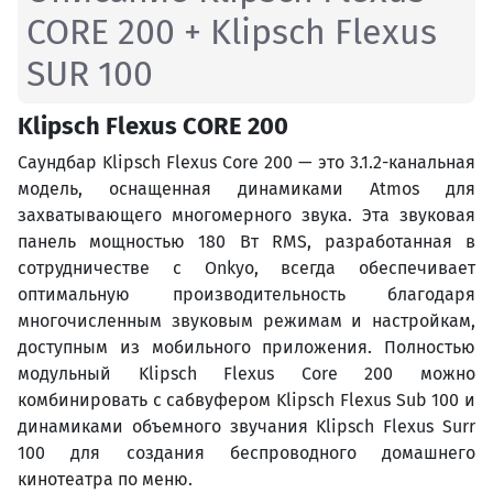
CORE 200 + Klipsch Flexus
SUR 100
Klipsch Flexus CORE 200
Саундбар Klipsch Flexus Core 200 — это 3.1.2-канальная
модель, оснащенная динамиками Atmos для
захватывающего многомерного звука. Эта звуковая
панель мощностью 180 Вт RMS, разработанная в
сотрудничестве с Onkyo, всегда обеспечивает
оптимальную производительность благодаря
многочисленным звуковым режимам и настройкам,
доступным из мобильного приложения. Полностью
модульный Klipsch Flexus Core 200 можно
комбинировать с сабвуфером Klipsch Flexus Sub 100 и
динамиками объемного звучания Klipsch Flexus Surr
100 для создания беспроводного домашнего
кинотеатра по меню.