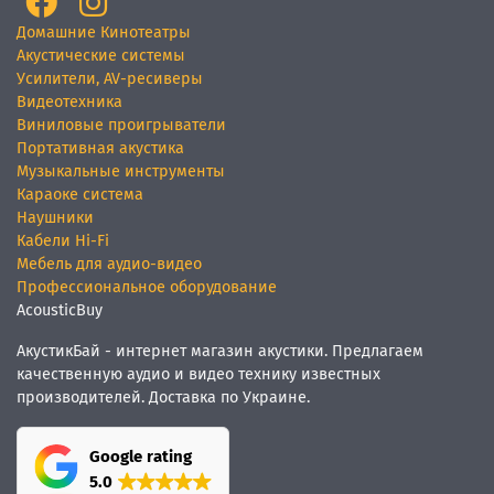
Домашние Кинотеатры
Акустические системы
Усилители, AV-ресиверы
Видеотехника
Виниловые проигрыватели
Портативная акустика
Музыкальные инструменты
Караоке система
Наушники
Кабели Hi-Fi
Мебель для аудио-видео
Профессиональное оборудование
AcousticBuy
АкустикБай - интернет магазин акустики. Предлагаем
качественную аудио и видео технику известных
производителей. Доставка по Украине.
Google rating
5.0