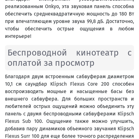
реализованным Onkyo, эта звуковая панель способна
обеспечить среднеквадратичную мощность до 180 Вт
при впечатляющем уровне звука 99,8 дБ. Достаточно,
чтобы обеспечить острые ощущения в любом
интерьере!
Беспроводной кинотеатр с
оплатой за просмотр
Благодаря двум встроенным сабвуферам диаметром
10,1 см саундбар Klipsch Flexus Core 200 способен
воспроизводить мощные и насыщенные басы без
внешнего сабвуфера. Для больших пространств и
любителей острых ощущений можно объединить эту
панель с двумя беспроводными сабвуферами Klipsch
Flexus Sub 100. Ощущение также можно улучшить,
добавив пару динамиков объемного звучания Klipsch
Flexus Surr 100 для еще более точного распределения