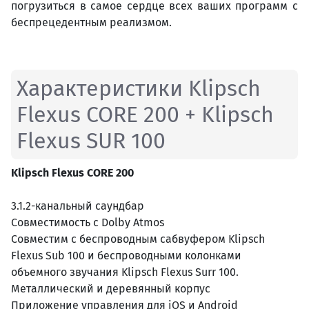
погрузиться в самое сердце всех ваших программ с
беспрецедентным реализмом.
Характеристики Klipsch
Flexus CORE 200 + Klipsch
Flexus SUR 100
Klipsch Flexus CORE 200
3.1.2-канальный саундбар
Совместимость с Dolby Atmos
Совместим с беспроводным сабвуфером Klipsch
Flexus Sub 100 и беспроводными колонками
объемного звучания Klipsch Flexus Surr 100.
Металлический и деревянный корпус
Приложение управления для iOS и Android