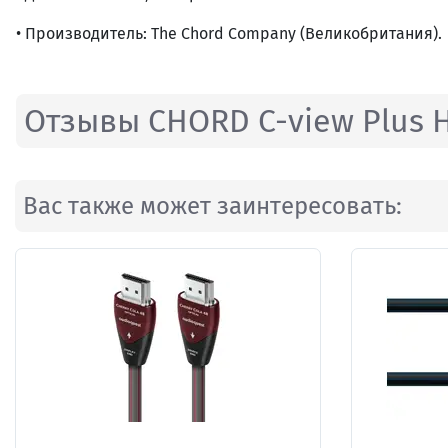
• Производитель: The Chord Company (Великобритания).
Отзывы CHORD C-view Plus H
Вас также может заинтересовать: