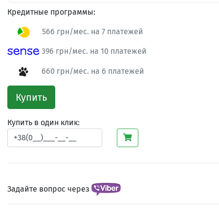
Кредитные программы:
566 грн/мес. на 7 платежей
396 грн/мес. на 10 платежей
660 грн/мес. на 6 платежей
Купить
Купить в один клик:
Задайте вопрос через