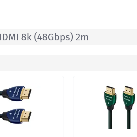
DMI 8k (48Gbps) 2m