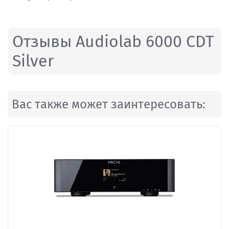
Отзывы Audiolab 6000 CDT
Silver
Вас также может заинтересовать: