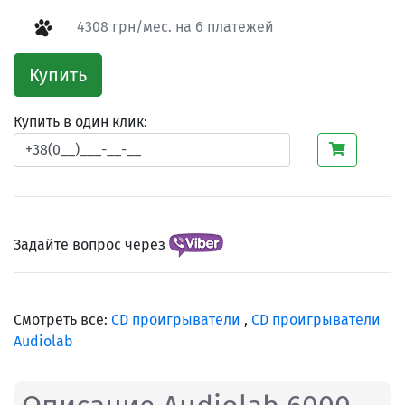
4308 грн/мес. на 6 платежей
Купить
Купить в один клик:
Задайте вопрос через
Смотреть все:
CD проигрыватели
,
CD проигрыватели
Audiolab