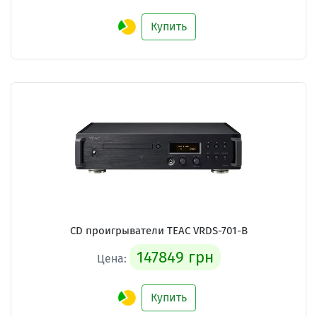
Купить
CD проигрыватели
TEAC VRDS-701-B
147849 грн
Цена:
Купить