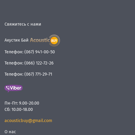
Свяжитесь с нами
Акустик Бай
Телефон:
(067) 941-00-50
Телефон:
(066) 122-72-26
Телефон:
(067) 771-29-71
Пн-Пт:
9.00-20.00
Сб:
10.00-18.00
acousticbuy@gmail.com
О нас