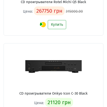
CD проигрыватели
Rotel Michi Q5 Black
267750 грн
Цена:
315000.00
Купить
CD проигрыватели
Onkyo Icon C-30 Black
21120 грн
Цена: