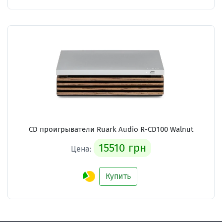
CD проигрыватели
Ruark Audio R-CD100 Walnut
15510 грн
Цена:
Купить