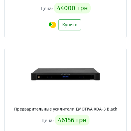
44000 грн
Цена:
Купить
Предварительные усилители
EMOTIVA XDA-3 Black
46156 грн
Цена: