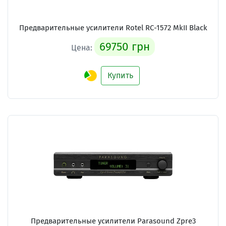
Предварительные усилители
Rotel RC-1572 MkII Black
69750 грн
Цена:
Купить
Предварительные усилители
Parasound Zpre3