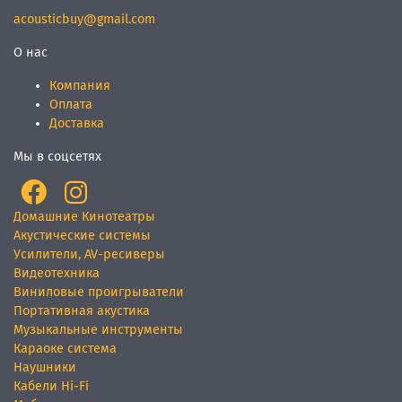
acousticbuy@gmail.com
О нас
Компания
Оплата
Доставка
Мы в соцсетях
Домашние Кинотеатры
Акустические системы
Усилители, AV-ресиверы
Видеотехника
Виниловые проигрыватели
Портативная акустика
Музыкальные инструменты
Караоке система
Наушники
Кабели Hi-Fi