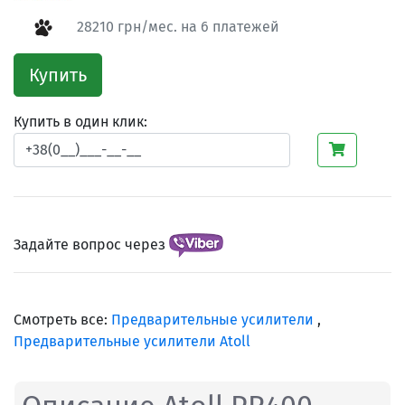
28210 грн/мес. на 6 платежей
Купить
Купить в один клик:
Задайте вопрос через
Смотреть все:
Предварительные усилители
,
Предварительные усилители Atoll