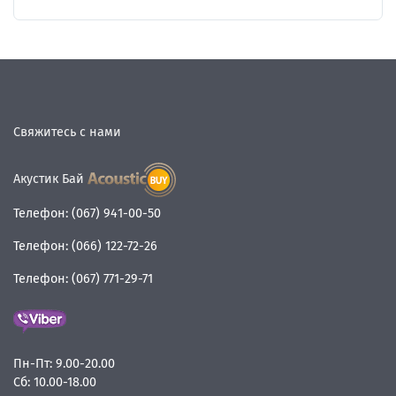
Свяжитесь с нами
Акустик Бай
Телефон:
(067) 941-00-50
Телефон:
(066) 122-72-26
Телефон:
(067) 771-29-71
Пн-Пт:
9.00-20.00
Сб:
10.00-18.00