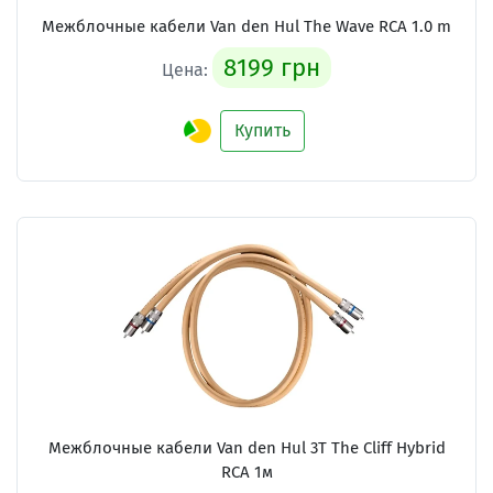
Межблочные кабели
Van den Hul The Wave RCA 1.0 m
8199 грн
Цена:
Купить
Межблочные кабели
Van den Hul 3T The Cliff Hybrid
RCA 1м