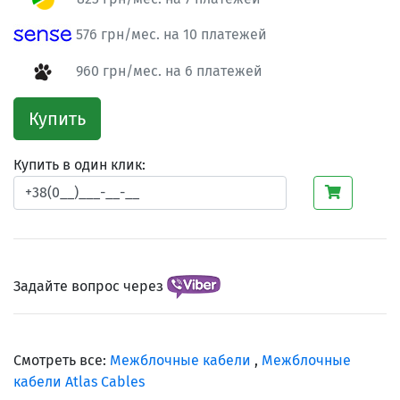
576 грн/мес. на 10 платежей
960 грн/мес. на 6 платежей
Купить
Купить в один клик:
Задайте вопрос через
Смотреть все:
Межблочные кабели
,
Межблочные
кабели Atlas Cables