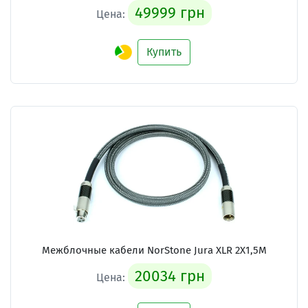
49999 грн
Цена:
Купить
Межблочные кабели
NorStone Jura XLR 2X1,5M
20034 грн
Цена: