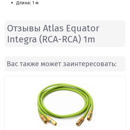
Длина: 1 м
Отзывы Atlas Equator
Integra (RCA-RCA) 1m
Вас также может заинтересовать: