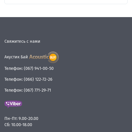
Свяжитесь с нами
Акустик Бай
Телефон:
(067) 941-00-50
Телефон:
(066) 122-72-26
Телефон:
(067) 771-29-71
Пн-Пт:
9.00-20.00
Сб:
10.00-18.00