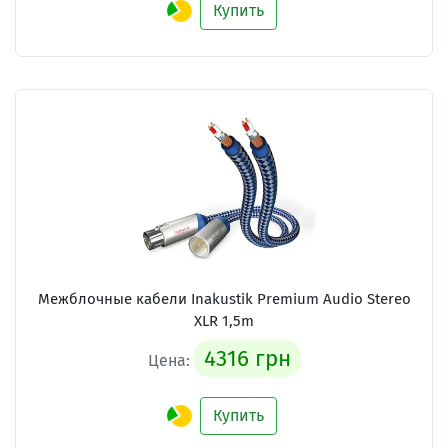
Купить
Межблочные кабели
Inakustik Premium Audio Stereo
XLR 1,5m
4316 грн
Цена:
Купить