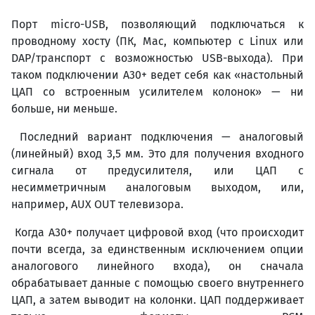
Порт micro-USB, позволяющий подключаться к
проводному хосту (ПК, Mac, компьютер с Linux или
DAP/транспорт с возможностью USB-выхода). При
таком подключении A30+ ведет себя как «настольный
ЦАП со встроенным усилителем колонок» — ни
больше, ни меньше.
Последний вариант подключения — аналоговый
(линейный) вход 3,5 мм. Это для получения входного
сигнала от предусилителя, или ЦАП с
несимметричным аналоговым выходом, или,
например, AUX OUT телевизора.
Когда A30+ получает цифровой вход (что происходит
почти всегда, за единственным исключением опции
аналогового линейного входа), он сначала
обрабатывает данные с помощью своего внутреннего
ЦАП, а затем выводит на колонки. ЦАП поддерживает