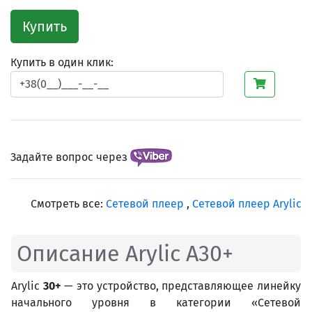
Купить
Купить в один клик:
Задайте вопрос через
Смотреть все:
Сетевой плеер
,
Сетевой плеер Arylic
Описание Arylic A30+
Arylic
30+
— это устройство, представляющее линейку
начального уровня в категории «Сетевой