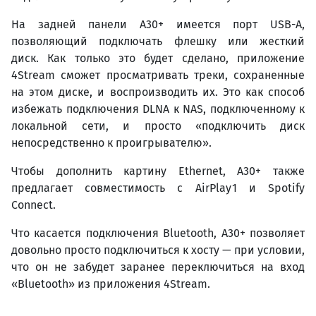
На задней панели A30+ имеется порт USB-A,
позволяющий подключать флешку или жесткий
диск. Как только это будет сделано, приложение
4Stream сможет просматривать треки, сохраненные
на этом диске, и воспроизводить их. Это как способ
избежать подключения DLNA к NAS, подключенному к
локальной сети, и просто «подключить диск
непосредственно к проигрывателю».
Чтобы дополнить картину Ethernet, A30+ также
предлагает совместимость с AirPlay1 и Spotify
Connect.
Что касается подключения Bluetooth, A30+ позволяет
довольно просто подключиться к хосту — при условии,
что он не забудет заранее переключиться на вход
«Bluetooth» из приложения 4Stream.