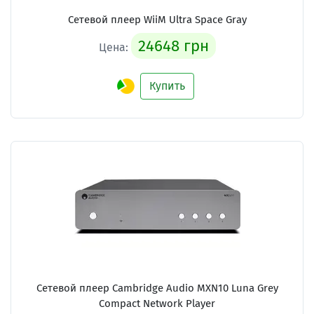
Сетевой плеер
WiiM Ultra Space Gray
24648 грн
Цена:
Купить
Сетевой плеер
Cambridge Audio MXN10 Luna Grey
Compact Network Player