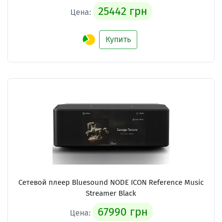
25442 грн
Цена:
Купить
Сетевой плеер
Bluesound NODE ICON Reference Music
Streamer Black
67990 грн
Цена: