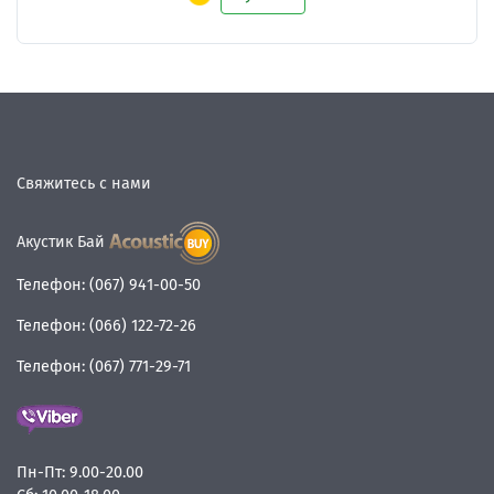
Свяжитесь с нами
Акустик Бай
Телефон:
(067) 941-00-50
Телефон:
(066) 122-72-26
Телефон:
(067) 771-29-71
Пн-Пт:
9.00-20.00