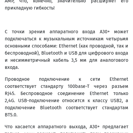
AMP, что, конечно, значительно расширяет его
прикладную гибкость!
С точки зрения аппаратного входа A30+ может
подключаться к музыкальным источникам четырьмя
основными способами: Ethernet (как проводной, так и
беспроводной), Bluetooth и USB для цифрового входа
и несимметричный кабель 3,5 мм для аналогового
входа.
Проводное подключение к сети Ethernet
соответствует стандарту 100base-T через разъем
RJ45. Беспроводное соединение Ethernet только
2,4G. USB-подключение относится к классу USB2, а
подключение Bluetooth соответствует стандартам
BT5.0.
Что касается аппаратного выхода, A30+ предлагает