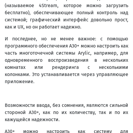
(называемое 4Stream, которое можно загрузить
бесплатно), обеспечивающее полный контроль над
системой; графический интерфейс довольно прост,
как и UX, но он работает надежно.
И последнее, но не менее важное: с помощью
программного обеспечения A30+ можно настроить как
часть многоточечной системы Arylic, например, для
одновременного воспроизведения в нескольких
комнатах или рендеринга с несколькими
колонками. Это устанавливается через управляющее
приложение.
Возможности ввода, без сомнения, являются сильной
стороной A30+, как по их количеству, так и по их
кажущейся надежности.
A30+ можно настроить как систему для