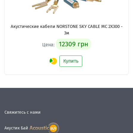
Акустические кабели
NORSTONE SKY CABLE MC 2X300 -
3м
12309 грн
Цена:
Купить
Свяжитесь с нами
Акустик Бай