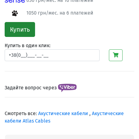
630 грн/мес. на 10 платежей
1050 грн/мес. на 6 платежей
Купить
Купить в один клик:
Задайте вопрос через
Смотреть все:
Акустические кабели
,
Акустические
кабели Atlas Cables