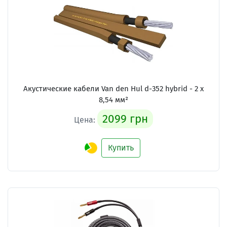
Акустические кабели
Van den Hul d-352 hybrid - 2 x
8,54 мм²
2099 грн
Цена:
Купить