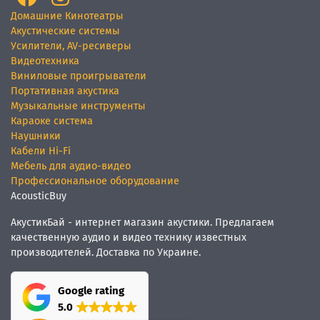
Домашние Кинотеатры
Акустические системы
Усилители, AV-ресиверы
Видеотехника
Виниловые проигрыватели
Портативная акустика
Музыкальные инструменты
Караоке система
Наушники
Кабели Hi-Fi
Мебель для аудио-видео
Профессиональное оборудование
AcousticBuy
АкустикБай - интернет магазин акустики. Предлагаем
качественную аудио и видео технику известных
производителей. Доставка по Украине.
Google rating
5.0