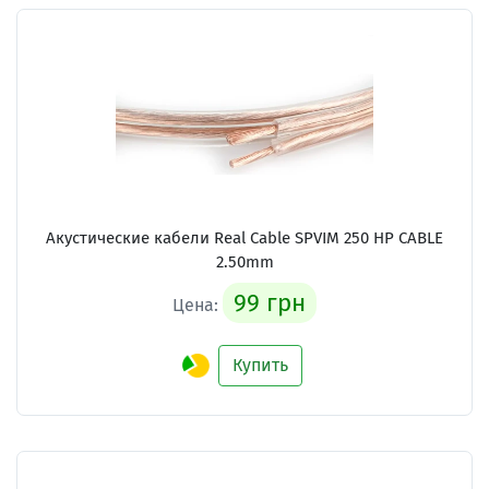
Акустические кабели
Real Cable SPVIM 250 HP CABLE
2.50mm
99 грн
Цена:
Купить