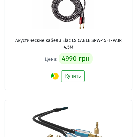
Акустические кабели
Elac LS CABLE SPW-15FT-PAIR
4.5M
4990 грн
Цена:
Купить