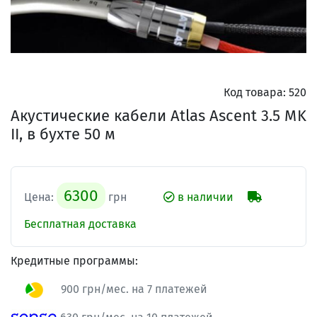
Код товара:
520
Акустические кабели Atlas Ascent 3.5 MK
II, в бухте 50 м
6300
Цена:
грн
в наличии
Бесплатная доставка
Кредитные программы:
900 грн/мес. на 7 платежей