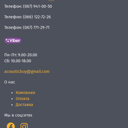
Телефон:
(067) 941-00-50
Телефон:
(066) 122-72-26
Телефон:
(067) 771-29-71
Пн-Пт:
9.00-20.00
Сб:
10.00-18.00
acousticbuy@gmail.com
О нас
Компания
Оплата
Доставка
Мы в соцсетях