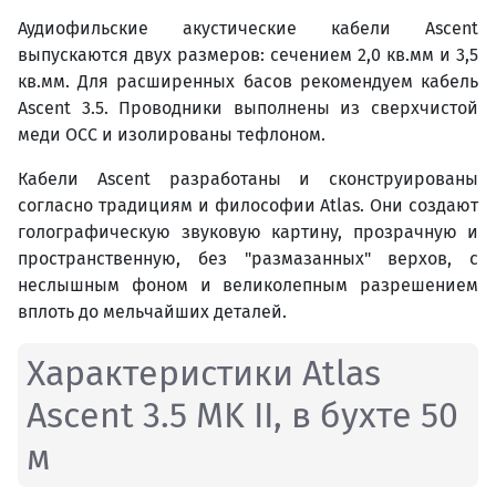
Аудиофильские акустические кабели Ascent
выпускаются двух размеров: сечением 2,0 кв.мм и 3,5
кв.мм. Для расширенных басов рекомендуем кабель
Ascent 3.5. Проводники выполнены из сверхчистой
меди ОСС и изолированы тефлоном.
Кабели Ascent разработаны и сконструированы
согласно традициям и философии Atlas. Они создают
голографическую звуковую картину, прозрачную и
пространственную, без "размазанных" верхов, с
неслышным фоном и великолепным разрешением
вплоть до мельчайших деталей.
Характеристики Atlas
Ascent 3.5 MK II, в бухте 50
м