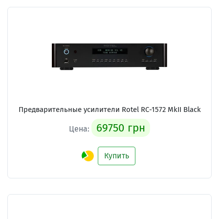
Предварительные усилители
Rotel RC-1572 MkII Black
69750 грн
Цена:
Купить