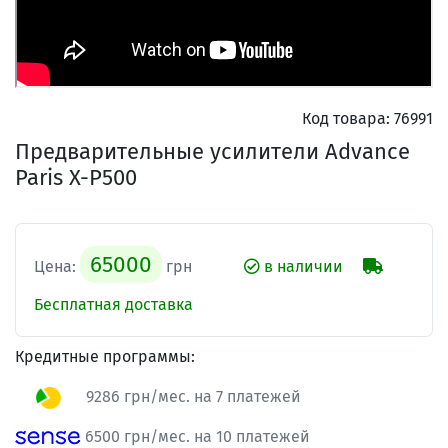
Код товара:
76991
Предварительные усилители Advance
Paris X-P500
65000
Цена:
грн
в наличии
Бесплатная доставка
Кредитные программы:
9286 грн/мес. на 7 платежей
6500 грн/мес. на 10 платежей