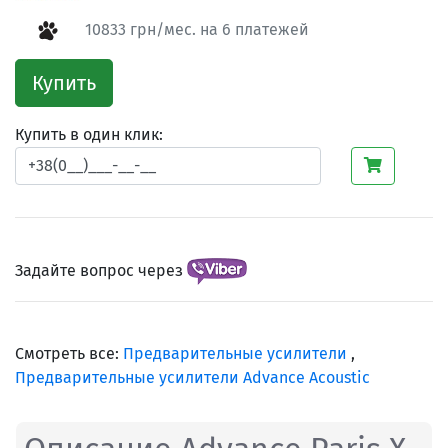
10833 грн/мес. на 6 платежей
Купить
Купить в один клик:
Задайте вопрос через
Смотреть все:
Предварительные усилители
,
Предварительные усилители Advance Acoustic