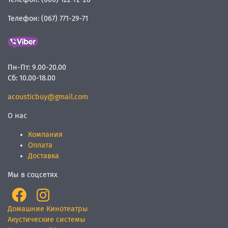
Телефон:
(067) 771-29-71
Пн-Пт:
9.00-20.00
Сб:
10.00-18.00
acousticbuy@gmail.com
О нас
Компания
Оплата
Доставка
Мы в соцсетях
Домашние Кинотеатры
Акустические системы