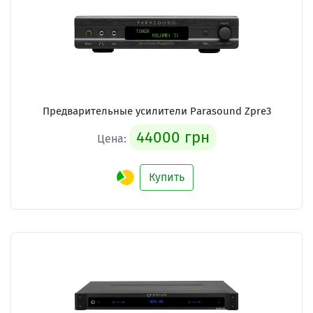
Предварительные усилители
Parasound Zpre3
44000 грн
Цена:
Купить