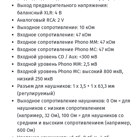
Выход предварительного напряжения:
балансный XLR: 4 В
Аналоговый RCA: 2 V
Выходное сопротивление: 10 кОм
Входное сопротивление: 47 кОм
Входное сопротивление Phono MM: 47 кОм
Входное сопротивление Phono MC: 47 кОм
Входной уровень CD / Aux: <300 мВ
Входной уровень Phono MM: 2,5 мВ
Входной уровень Phono MC: высокий 800 мкВ,
низкий 250 мкВ
Разъем для наушников: 1 x 3,5 + 1 x 63,3 мм
(регулируемый)
Выходное сопротивление наушников: 0 Ом = для
наушников с низким сопротивлением
(например, 32 Ом), 100 Ом = для наушников со
средним и высоким сопротивлением (например,
600 Ом)