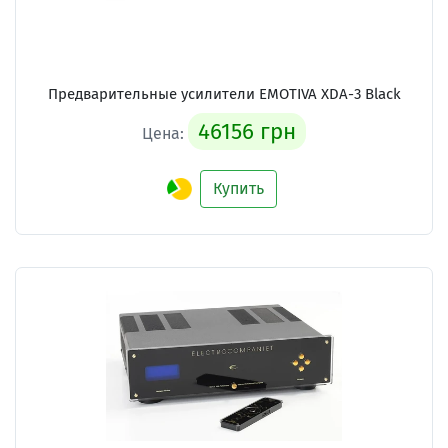
Предварительные усилители
EMOTIVA XDA-3 Black
46156 грн
Цена:
Купить