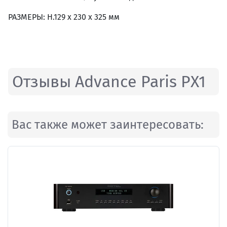
РАЗМЕРЫ: H.129 x 230 x 325 мм
Отзывы Advance Paris PX1
Вас также может заинтересовать: