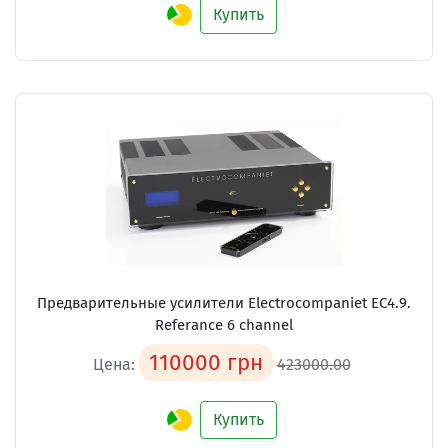
Купить
Предварительные усилители
Electrocompaniet EC4.9.
Referance 6 channel
110000 грн
Цена:
423000.00
Купить