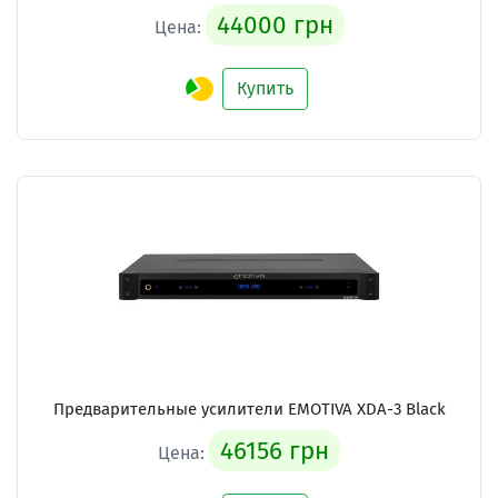
44000 грн
Цена:
Купить
Предварительные усилители
EMOTIVA XDA-3 Black
46156 грн
Цена: