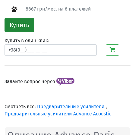
8667 грн/мес. на 6 платежей
Купить
Купить в один клик:
Задайте вопрос через
Смотреть все:
Предварительные усилители
,
Предварительные усилители Advance Acoustic