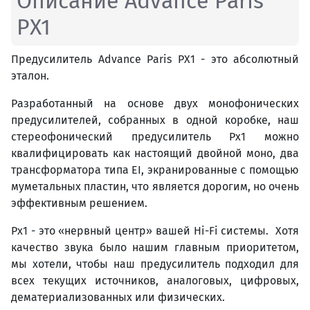
Описание Advance Paris
PX1
Предусилитель Advance Paris PX1 - это абсолютный
эталон.
Разработанный на основе двух монофонических
предусилителей, собранных в одной коробке, наш
стереофонический предусилитель Px1 можно
квалифицировать как настоящий двойной моно, два
трансформатора типа EI, экранированные с помощью
муметальных пластин, что является дорогим, но очень
эффективным решением.
Px1 - это «нервный центр» вашей Hi-Fi системы. Хотя
качество звука было нашим главным приоритетом,
мы хотели, чтобы наш предусилитель подходил для
всех текущих источников, аналоговых, цифровых,
дематериализованных или физических.