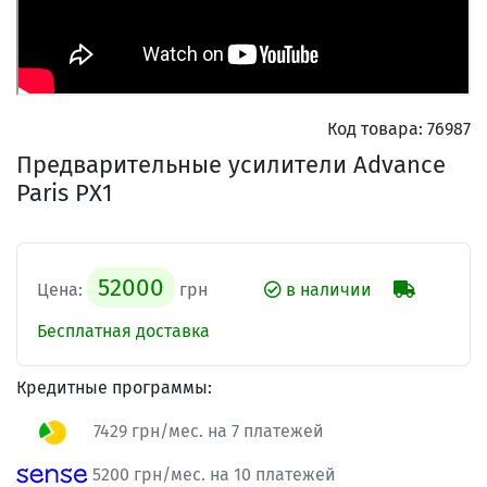
Код товара:
76987
Предварительные усилители Advance
Paris PX1
52000
Цена:
грн
в наличии
Бесплатная доставка
Кредитные программы:
7429 грн/мес. на 7 платежей
5200 грн/мес. на 10 платежей