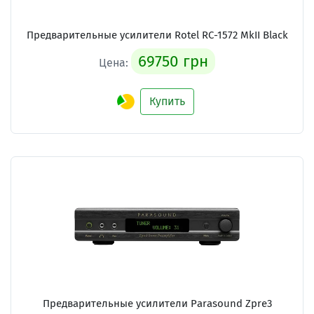
Предварительные усилители
Rotel RC-1572 MkII Black
69750 грн
Цена:
Купить
Предварительные усилители
Parasound Zpre3