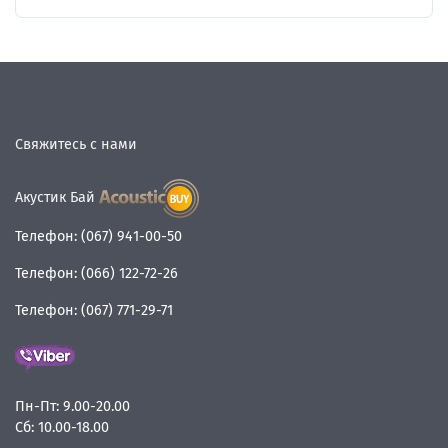
Свяжитесь с нами
Акустик Бай
Телефон:
(067) 941-00-50
Телефон:
(066) 122-72-26
Телефон:
(067) 771-29-71
Пн-Пт:
9.00-20.00
Сб:
10.00-18.00