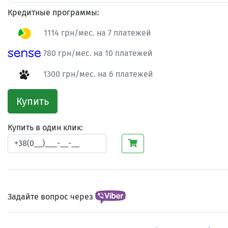
Кредитные программы:
1114 грн/мес. на 7 платежей
780 грн/мес. на 10 платежей
1300 грн/мес. на 6 платежей
Купить
Купить в один клик:
Задайте вопрос через