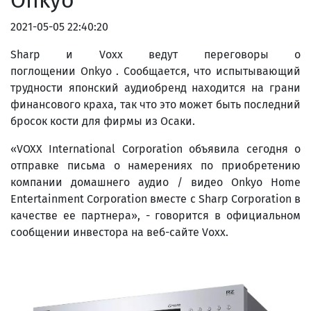
Onkyo
2021-05-05 22:40:20
Sharp и Voxx ведут переговоры о
поглощении Onkyo . Сообщается, что испытывающий
трудности японский аудиобренд находится на грани
финансового краха, так что это может быть последний
бросок кости для фирмы из Осаки.
«VOXX International Corporation объявила сегодня о
отправке письма о намерениях по приобретению
компании домашнего аудио / видео Onkyo Home
Entertainment Corporation вместе с Sharp Corporation в
качестве ее партнера», - говорится в официальном
сообщении инвестора на веб-сайте Voxx.