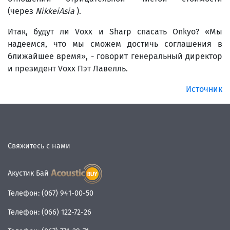
(через
NikkeiAsia
).
Итак, будут ли Voxx и Sharp спасать Onkyo? «Мы
надеемся, что мы сможем достичь соглашения в
ближайшее время», - говорит генеральный директор
и президент Voxx Пэт Лавелль.
Источник
Свяжитесь с нами
Акустик Бай
Телефон:
(067) 941-00-50
Телефон:
(066) 122-72-26