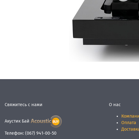
Свяжитесь с нами
О нас
Компан
Акустик Бай
Оплата
Доставк
Телефон:
(067) 941-00-50