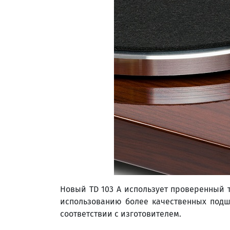
Новый TD 103 A использует проверенный 
использованию более качественных под
соответствии с изготовителем.