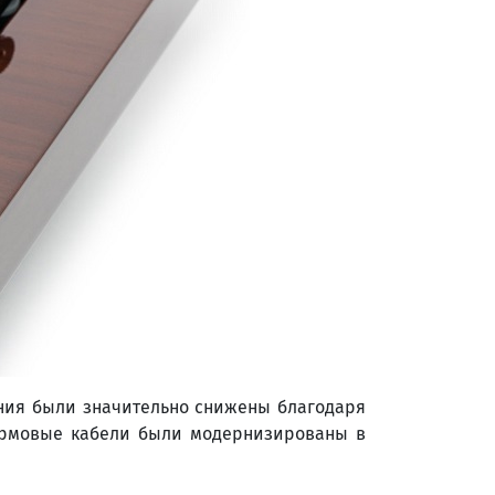
ения были значительно снижены благодаря
армовые кабели были модернизированы в