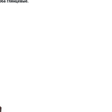
оба глянцевые.