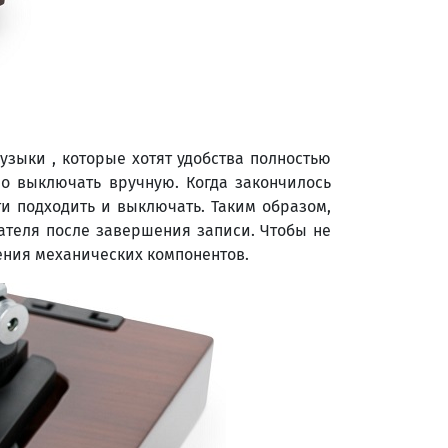
узыки , которые хотят удобства полностью
о выключать вручную. Когда закончилось
и подходить и выключать. Таким образом,
ателя после завершения записи. Чтобы не
ения механических компонентов.