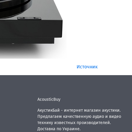
Источник
AcousticBuy
АкустикБай - интернет магазин акустики.
Предлагаем качественную аудио и видео
технику известных производителей.
Доставка по Украине.