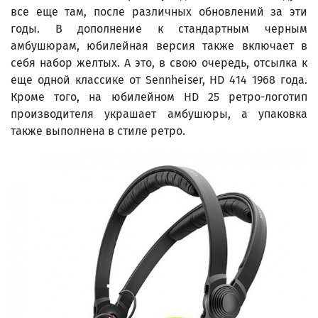
все еще там, после различных обновлений за эти
годы. В дополнение к стандартным черным
амбушюрам, юбилейная версия также включает в
себя набор желтых. А это, в свою очередь, отсылка к
еще одной классике от Sennheiser, HD 414 1968 года.
Кроме того, на юбилейном HD 25 ретро-логотип
производителя украшает амбушюры, а упаковка
также выполнена в стиле ретро.