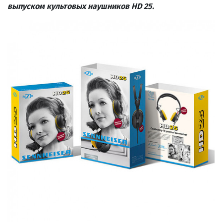
выпуском культовых наушников HD 25.