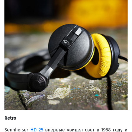
Retro
Sennheiser
HD 25
впервые увидел свет в 1988 году и