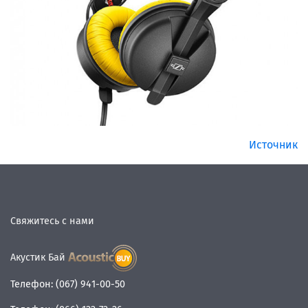
Источник
Свяжитесь с нами
Акустик Бай
Телефон:
(067) 941-00-50