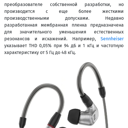
преобразователе собственной разработки, но
производится с еще более жесткими
производственными допусками. Недавно
разработанная мембранная пленка предназначена
для значительного уменьшения естественных
резонансов и искажений. Например,
Sennheiser
указывает THD 0,05% при 94 дБ и 1 кГц и частотную
характеристику от 5 Гц до 48 кГц.