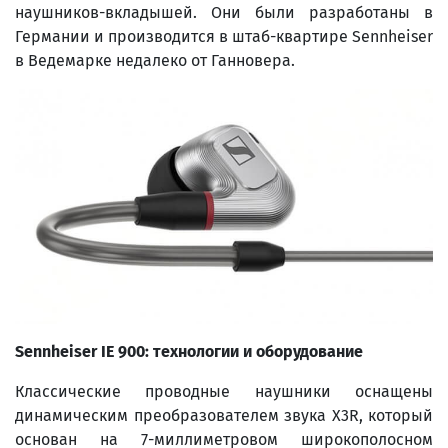
наушников-вкладышей. Они были разработаны в
Германии и производится в штаб-квартире Sennheiser
в Ведемарке недалеко от Ганновера.
Sennheiser IE 900: технологии и оборудование
Классические проводные наушники оснащены
динамическим преобразователем звука X3R, который
основан на 7-миллиметровом широкополосном