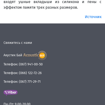
входят ушные вкладыши из силикона и пены с
эффектом памяти трех разных размеров.
Источник
Свяжитесь с нами
Акустик Бай
Телефон:
(067) 941-00-50
Телефон:
(066) 122-72-26
Телефон:
(067) 771-29-71
Пн-Пт:
9.00-20.00