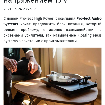
напряжением 15 V
2021-06-24 23:26:53
С новым Pro-Ject High Power it компания
Pro-Ject Audio
Systems
хочет предложить блок питания, который
решает проблему, а именно взаимодействия с
системами усилителя, так называемые Floating Mass
Systems в сочетании с проигрывателями.