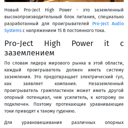
Новый Pro-Ject High Power - это заземленный
высокопроизводительный блок питания, специально
разработанный для проигрывателей
Pro-Ject Audio
Systems
с напряжением 15 В постоянного тока.
Pro-Ject High Power it с
заземлением
По словам лидера мирового рынка в этой области,
каждый проигрыватель должен иметь систему
заземления. Это предотвращает электрический гул,
как заявляет компания. Незаземленный
проигрыватель грампластинок может иметь другой
опорный потенциал, чем усилитель, к которому он
подключен. Поэтому протекающие уравнивающие
токи приводят к такому гудению.
Для уравновешивания различных опорных