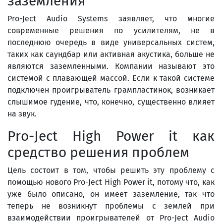
заземления
Pro-Ject Audio Systems заявляет, что многие
современные решения по усилителям, не в
последнюю очередь в виде универсальных систем,
таких как саундбар или активная акустика, больше не
являются заземленными. Компании называют это
системой с плавающей массой. Если к такой системе
подключен проигрыватель грампластинок, возникает
слышимое гудение, что, конечно, существенно влияет
на звук.
Pro-Ject High Power it как
средство решения проблем
Цель состоит в том, чтобы решить эту проблему с
помощью нового Pro-Ject High Power it, потому что, как
уже было описано, он имеет заземление, так что
теперь не возникнут проблемы с землей при
взаимодействии проигрывателей от Pro-Ject Audio