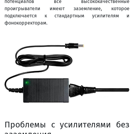
потенциалов все высококачественные
проигрыватели имеют заземление, которое
подключается к стандартным усилителям и
фонокорректорам.
Проблемы с усилителями без