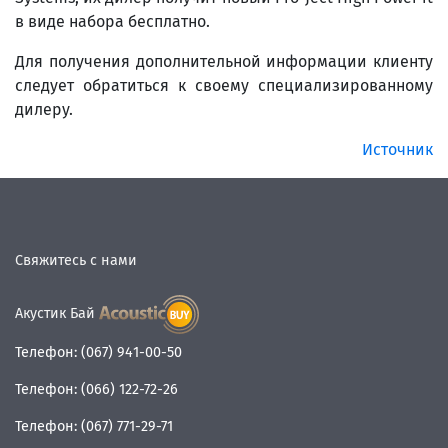
в виде набора бесплатно.
Для получения дополнительной информации клиенту
следует обратиться к своему специализированному
дилеру.
Источник
Свяжитесь с нами
Акустик Бай
Телефон:
(067) 941-00-50
Телефон:
(066) 122-72-26
Телефон:
(067) 771-29-71