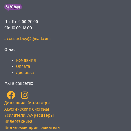
Пн-Пт:
9.00-20.00
Сб:
10.00-18.00
acousticbuy@gmail.com
О нас
Компания
Оплата
Доставка
Мы в соцсетях
Домашние Кинотеатры
Акустические системы
Усилители, AV-ресиверы
Видеотехника
Виниловые проигрыватели